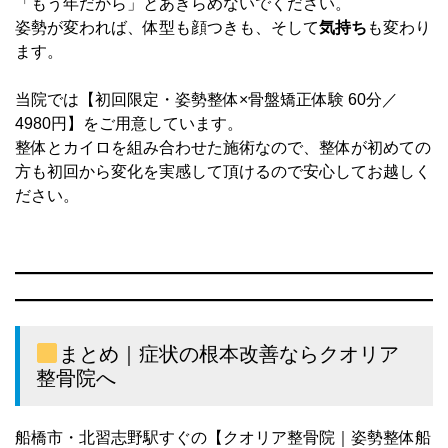
「もう年だから」とあきらめないでください。
姿勢が変われば、体型も顔つきも、そして
気持ち
も変わり
ます。
当院では【初回限定・姿勢整体×骨盤矯正体験 60分／
4980円】をご用意しています。
整体とカイロを組み合わせた施術なので、整体が初めての
方も初回から変化を実感して頂けるので安心してお越しく
ださい。
まとめ｜症状の根本改善ならクオリア
整骨院へ
船橋市・北習志野駅すぐの【クオリア整骨院｜姿勢整体船