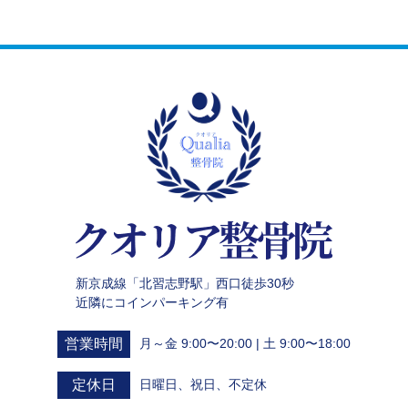
新京成線「北習志野駅」西口徒歩30秒
近隣にコインパーキング有
営業時間
月～金 9:00〜20:00 | 土 9:00〜18:00
定休日
日曜日、祝日、不定休