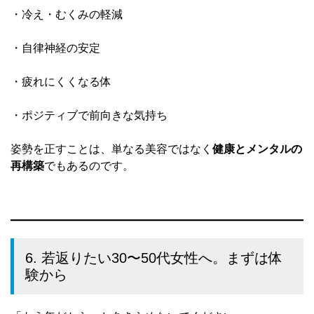
・冷え・むくみの軽減
・自律神経の安定
・疲れにくくなる体
・ポジティブで前向きな気持ち
姿勢を正すことは、単なる美容ではなく
健康とメンタルの
再構築
でもあるのです。
6. 若返りたい30〜50代女性へ。まずは体
験から