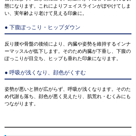
態になります。これによりフェイスラインがぼやけてしま
い、実年齢より老けて見える印象に。
● 下腹ぽっこり・ヒップダウン
反り腰や骨盤の後傾により、内臓や姿勢を維持するインナ
ーマッスルが低下します。そのため内臓が下垂し、下腹の
ぽっこりが目立ち、ヒップも垂れた印象になります。
● 呼吸が浅くなり、顔色がくすむ
姿勢が悪いと肺が広がらず、呼吸が浅くなります。そのた
め代謝も落ち、顔色が悪く見えたり、肌荒れ・むくみにも
つながります。