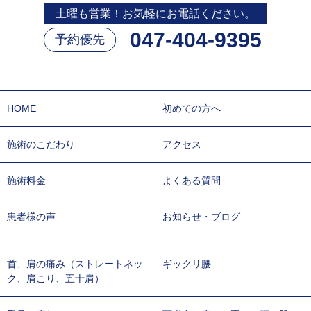
土曜も営業！お気軽にお電話ください。
047-404-9395
予約優先
HOME
初めての方へ
施術のこだわり
アクセス
施術料金
よくある質問
患者様の声
お知らせ・ブログ
首、肩の痛み（ストレートネッ
ギックリ腰
ク、肩こり、五十肩）