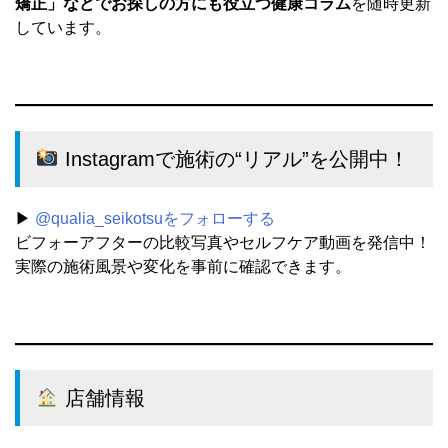
矯正」などでお探しの方にも役立つ健康コラム
を随時更新
しています。
Instagramで施術の“リアル”を公開中！
▶︎
@qualia_seikotsuをフォローする
ビフォーアフターの比較写真やセルフケア動画を発信中！
実際の施術風景や変化を事前に確認できます。
店舗情報