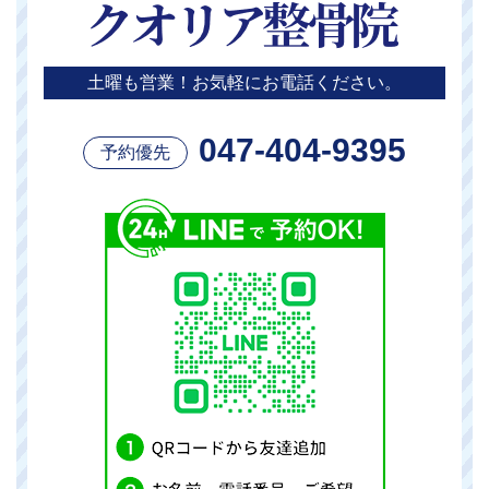
土曜も営業！お気軽にお電話ください。
047-404-9395
予約優先