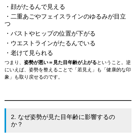
・顔がたるんで見える
・二重あごやフェイスラインのゆるみが目立
つ
・バストやヒップの位置が下がる
・ウエストラインがたるんでいる
・老けて見られる
つまり、
姿勢が悪い＝見た目年齢が上がる
ということ。逆
にいえば、姿勢を整えることで「若見え」も「健康的な印
象」も取り戻せるのです。
2. なぜ姿勢が見た目年齢に影響するの
か？