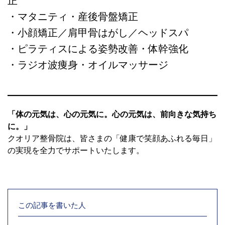
正
・マタニティ・産後骨盤矯正
・小顔矯正／肩甲骨はがし／ヘッドスパ
・ピラティスによる姿勢改善・体幹強化
・ラジオ波痩身・オイルマッサージ
「体の元気は、心の元気に。心の元気は、前向きな気持ち
に。」
クオリア整骨院は、皆さまの「健康で笑顔あふれる毎日」
の実現を全力でサポートいたします。
この記事を書いた人