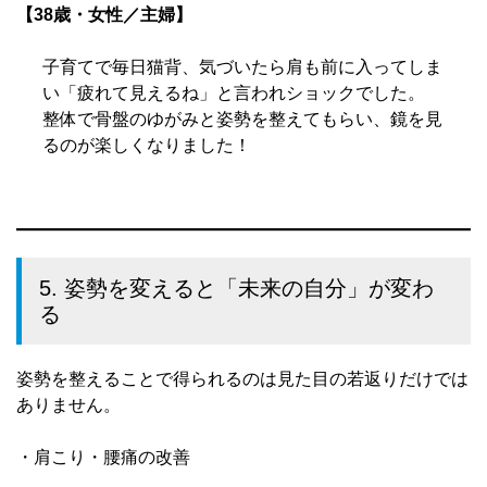
【38歳・女性／主婦】
子育てで毎日猫背、気づいたら肩も前に入ってしま
い「疲れて見えるね」と言われショックでした。
整体で骨盤のゆがみと姿勢を整えてもらい、鏡を見
るのが楽しくなりました！
5. 姿勢を変えると「未来の自分」が変わ
る
姿勢を整えることで得られるのは見た目の若返りだけでは
ありません。
・肩こり・腰痛の改善