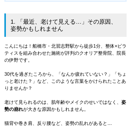
1. 「最近、老けて見える…」その原因、
姿勢かもしれません
こんにちは！船橋市・北習志野駅から徒歩1分、整体×ピラ
ティスを組み合わせた施術が評判のクオリア整骨院、院長
の伊野です。
30代を過ぎたころから、「なんか疲れていない？」「ちょ
っと老けた？」など、このような言葉をかけられたことあ
りませんか？
老けて見られるのは、肌年齢やメイクのせいではなく、
姿
勢の崩れ
が大きな原因かもしれません。
猫背や巻き肩、反り腰など、姿勢の乱れがあると…