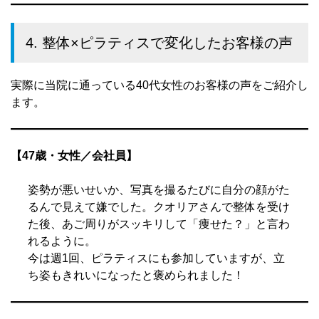
4. 整体×ピラティスで変化したお客様の声
実際に当院に通っている40代女性のお客様の声をご紹介し
ます。
【47歳・女性／会社員】
姿勢が悪いせいか、写真を撮るたびに自分の顔がた
るんで見えて嫌でした。クオリアさんで整体を受け
た後、あご周りがスッキリして「痩せた？」と言わ
れるように。
今は週1回、ピラティスにも参加していますが、立
ち姿もきれいになったと褒められました！