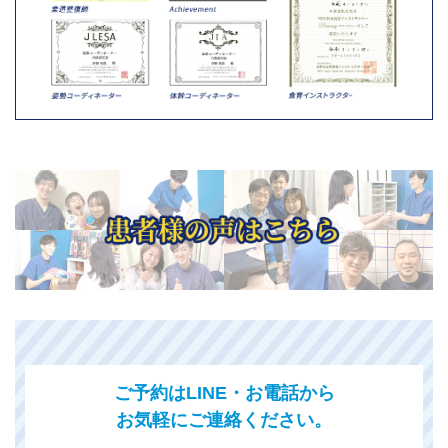
ご予約はLINE・お電話から
お気軽にご連絡ください。