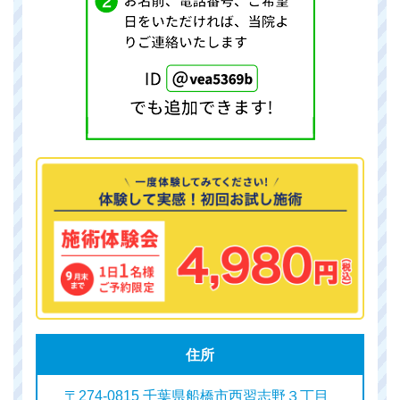
住所
〒274-0815 千葉県船橋市西習志野３丁目