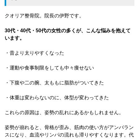
クオリア整骨院。院長の伊野です。
30代・40代・50代の女性の多くが、こんな悩みを抱えて
います。
・昔より太りやすくなった
・運動や食事制限をしても中々痩せない
・下腹や二の腕、太ももに脂肪がついてきた
・体重は変わらないのに、体型が変わってきた
これらの原因は、姿勢の乱れにあるかもしれません。
姿勢が崩れると、骨格が歪み、筋肉の使い方がアンバラン
スになり、血流やリンパの流れも滞りやすくなります。代