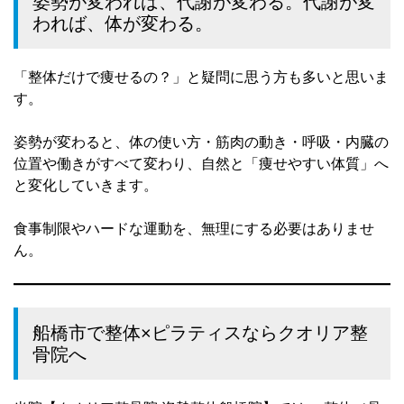
姿勢が変われば、代謝が変わる。代謝が変
われば、体が変わる。
「整体だけで痩せるの？」と疑問に思う方も多いと思いま
す。
姿勢が変わると、体の使い方・筋肉の動き・呼吸・内臓の
位置や働きがすべて変わり、自然と「痩せやすい体質」へ
と変化していきます。
食事制限やハードな運動を、無理にする必要はありませ
ん。
船橋市で整体×ピラティスならクオリア整
骨院へ