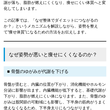
謝が落ち、脂肪が燃えにくくなり、痩せにくい体質へと変
化してしまいます。
この記事では、「なぜ整体でダイエットにつながるの
か？」というメカニズムを解説しながら、姿勢を整え
て“痩せ体質”になるための方法をお伝えします。
なぜ姿勢が悪いと痩せにくくなるのか？
■ 骨盤のゆがみが代謝を下げる
骨盤が歪むと、内臓の位置が下がり、消化機能やホルモン
分泌に影響が出ます。内臓機能が低下すると、基礎代謝が
下がり、脂肪が燃えにくい体になります。また、骨盤のゆ
がみは股関節の可動域にも影響し、下半身の筋肉がうまく
使えなくなるため、下半身太りにもつながります。