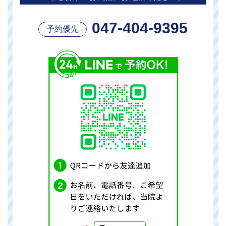
047-404-9395
予約優先