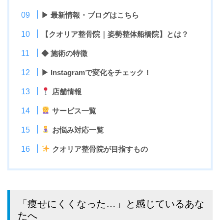
▶︎ 最新情報・ブログはこちら
【クオリア整骨院｜姿勢整体船橋院】とは？
◆ 施術の特徴
▶︎ Instagramで変化をチェック！
店舗情報
サービス一覧
お悩み対応一覧
クオリア整骨院が目指すもの
「痩せにくくなった…」と感じているあな
たへ