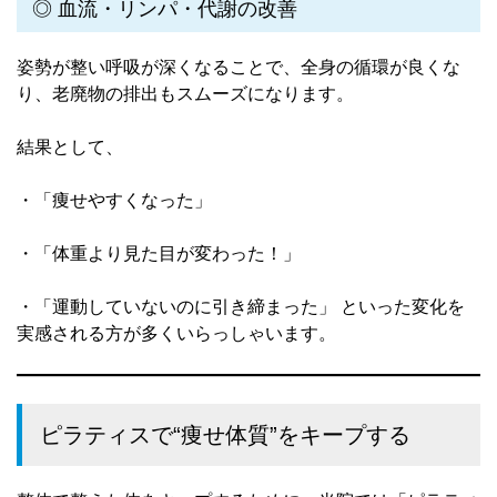
◎ 血流・リンパ・代謝の改善
姿勢が整い呼吸が深くなることで、全身の循環が良くな
り、老廃物の排出もスムーズになります。
結果として、
・「痩せやすくなった」
・「体重より見た目が変わった！」
・「運動していないのに引き締まった」 といった変化を
実感される方が多くいらっしゃいます。
ピラティスで“痩せ体質”をキープする