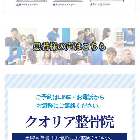
ご予約はLINE・お電話から
お気軽にご連絡ください。
土曜も営業！お気軽にお電話ください。