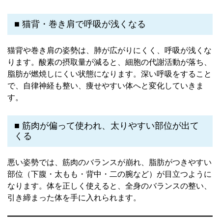
■ 猫背・巻き肩で呼吸が浅くなる
猫背や巻き肩の姿勢は、肺が広がりにくく、呼吸が浅くな
ります。酸素の摂取量が減ると、細胞の代謝活動が落ち、
脂肪が燃焼しにくい状態になります。深い呼吸をすること
で、自律神経も整い、痩せやすい体へと変化していきま
す。
■ 筋肉が偏って使われ、太りやすい部位が出て
くる
悪い姿勢では、筋肉のバランスが崩れ、脂肪がつきやすい
部位（下腹・太もも・背中・二の腕など）が目立つように
なります。体を正しく使えると、全身のバランスの整い、
引き締まった体を手に入れられます。