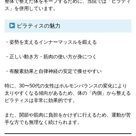
整体で整えた体をキープするために、当院では「ピラティ
ス」を併用しています。
ピラティスの魅力
・姿勢を支えるインナーマッスルを鍛える
・正しい動き方・筋肉の使い方が身につく
・有酸素効果と自律神経の安定で痩せやすい
特に、30〜50代の女性はホルモンバランスの変化により
太りやすくなる傾向があるため、体の「内側」から整える
ピラティスは非常に効果的です。
また、関節や筋肉に負担をかけずに行えるため、運動が苦
手な方でも無理なく続けられます。