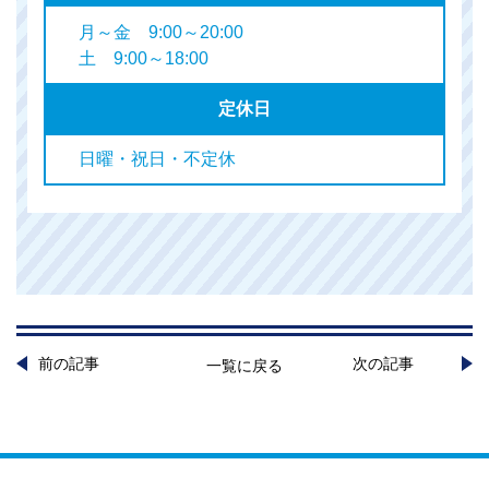
月～金 9:00～20:00
土 9:00～18:00
定休日
日曜・祝日・不定休
前の記事
次の記事
一覧に戻る