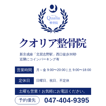
新京成線「北習志野駅」西口徒歩30秒
近隣にコインパーキング有
営業時間
月～金 9:00〜20:00 | 土 9:00〜18:00
定休日
日曜日、祝日、不定休
土曜も営業！お気軽にお電話ください。
047-404-9395
予約優先