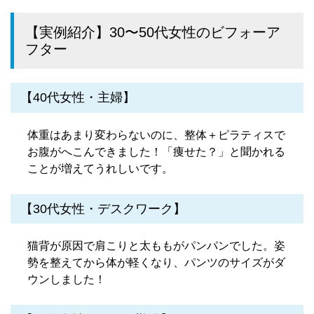
【実例紹介】30〜50代女性のビフォーア
フター
【40代女性・主婦】
体重はあまり変わらないのに、整体＋ピラティスで
お腹がへこんできました！「痩せた？」と聞かれる
ことが増えてうれしいです。
【30代女性・デスクワーク】
猫背が原因で肩こりと太ももがパンパンでした。姿
勢を整えてから体が軽くなり、パンツのサイズがダ
ウンしました！