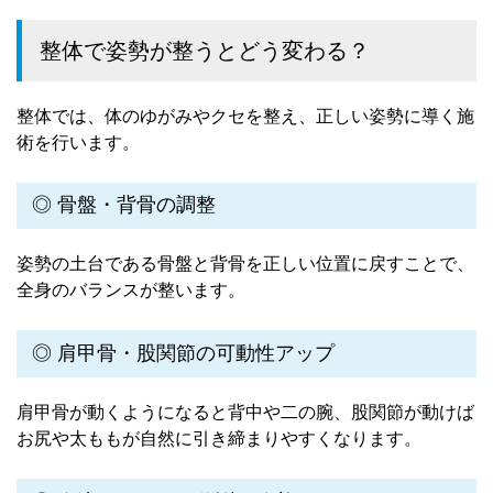
整体で姿勢が整うとどう変わる？
整体では、体のゆがみやクセを整え、正しい姿勢に導く施
術を行います。
◎ 骨盤・背骨の調整
姿勢の土台である骨盤と背骨を正しい位置に戻すことで、
全身のバランスが整います。
◎ 肩甲骨・股関節の可動性アップ
肩甲骨が動くようになると背中や二の腕、股関節が動けば
お尻や太ももが自然に引き締まりやすくなります。