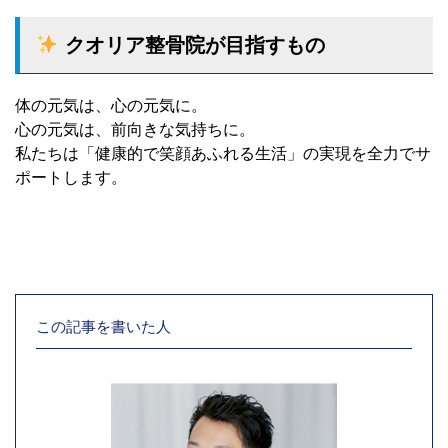
クオリア整骨院が目指すもの
体の元気は、心の元気に。
心の元気は、前向きな気持ちに。
私たちは「健康的で笑顔あふれる生活」の実現を全力でサ
ポートします。
この記事を書いた人