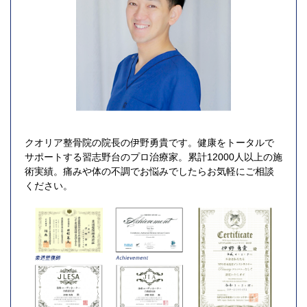
クオリア整骨院の院長の伊野勇貴です。健康をトータルで
サポートする習志野台のプロ治療家。累計12000人以上の施
術実績。痛みや体の不調でお悩みでしたらお気軽にご相談
ください。