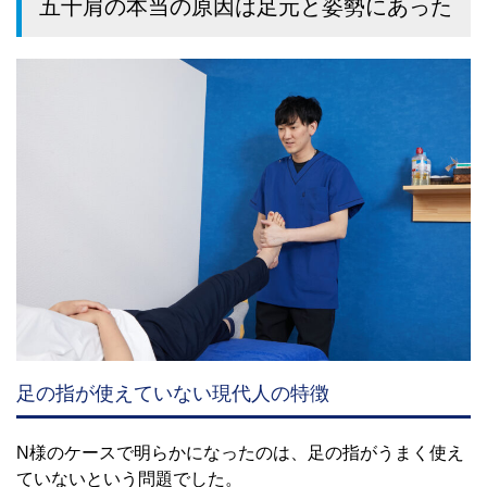
五十肩の本当の原因は足元と姿勢にあった
足の指が使えていない現代人の特徴
N様のケースで明らかになったのは、足の指がうまく使え
ていないという問題でした。