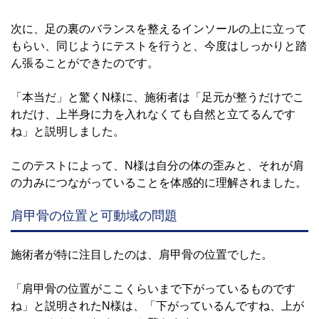
次に、足の裏のバランスを整えるインソールの上に立って
もらい、同じようにテストを行うと、今度はしっかりと踏
ん張ることができたのです。
「本当だ」と驚くN様に、施術者は「足元が整うだけでこ
れだけ、上半身に力を入れなくても自然と立てるんです
ね」と説明しました。
このテストによって、N様は自分の体の歪みと、それが肩
の力みにつながっていることを体感的に理解されました。
肩甲骨の位置と可動域の問題
施術者が特に注目したのは、肩甲骨の位置でした。
「肩甲骨の位置がここくらいまで下がっているものです
ね」と説明されたN様は、「下がっているんですね、上が