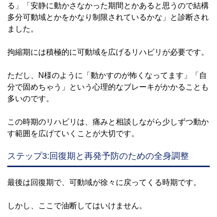
る」「安静に動かさなかった期間とかあると思うので結構
多分可動域とかをかなり制限されているかな」と診断され
ました。
拘縮期には積極的に可動域を広げるリハビリが必要です。
ただし、N様のように「動かすのが怖くなってます」「自
分で固めちゃう」という心理的なブレーキがかかることも
多いのです。
この時期のリハビリは、痛みと相談しながら少しずつ動か
す範囲を広げていくことが大切です。
ステップ3:回復期と再発予防のための全身調整
最後は回復期で、可動域が徐々に戻ってくる時期です。
しかし、ここで油断してはいけません。