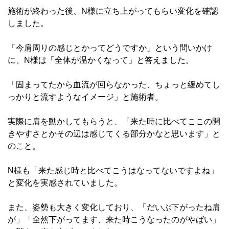
施術が終わった後、N様に立ち上がってもらい変化を確認
しました。
「今肩周りの感じとかってどうですか」という問いかけ
に、N様は「全体が温かくなって」と答えました。
「固まってたから血流が回らなかった、ちょっと緩めてし
っかりと流すようなイメージ」と施術者。
実際に肩を動かしてもらうと、「来た時に比べてここの開
きやすさとかその辺は感じてくる部分かなと思います」と
のこと。
N様も「来た感じ時と比べてこうはなってないですよね」
と変化を実感されていました。
また、姿勢も大きく変化しており、「だいぶ下がったね肩
が」「全然下がってます、来た時こうなったのがやばい」