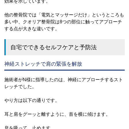
効果を示しています。
他の整骨院では「電気とマッサージだけ」というところも
多い中、クオリア整骨院は8つの部位に触ってアプローチ
する点が大きな違いです。
自宅でできるセルフケアと予防法
神経ストレッチで肩の緊張を解放
施術者がN様に指導したのは、神経にアプローチするスト
レッチでした。
やり方は以下の通りです。
耳と肩をグーッと離すように、首を横に傾けます。
息を吸って、止めます。