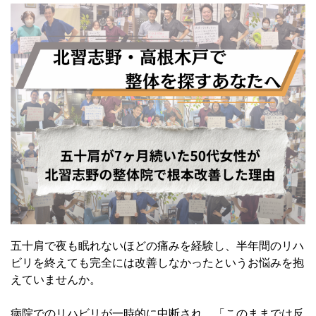
五十肩で夜も眠れないほどの痛みを経験し、半年間のリハ
ビリを終えても完全には改善しなかったというお悩みを抱
えていませんか。
病院でのリハビリが一時的に中断され、「このままでは反