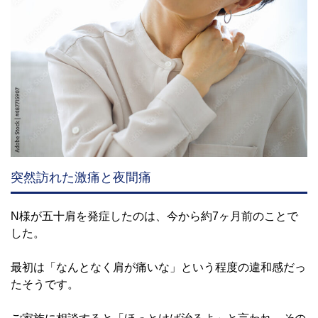
突然訪れた激痛と夜間痛
N様が五十肩を発症したのは、今から約7ヶ月前のことで
した。
最初は「なんとなく肩が痛いな」という程度の違和感だっ
たそうです。