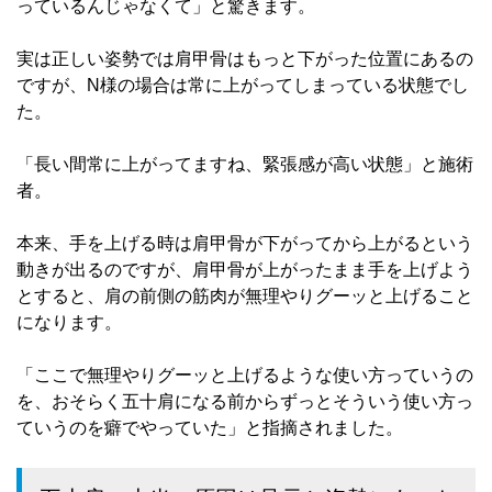
っているんじゃなくて」と驚きます。
実は正しい姿勢では肩甲骨はもっと下がった位置にあるの
ですが、N様の場合は常に上がってしまっている状態でし
た。
「長い間常に上がってますね、緊張感が高い状態」と施術
者。
本来、手を上げる時は肩甲骨が下がってから上がるという
動きが出るのですが、肩甲骨が上がったまま手を上げよう
とすると、肩の前側の筋肉が無理やりグーッと上げること
になります。
「ここで無理やりグーッと上げるような使い方っていうの
を、おそらく五十肩になる前からずっとそういう使い方っ
ていうのを癖でやっていた」と指摘されました。