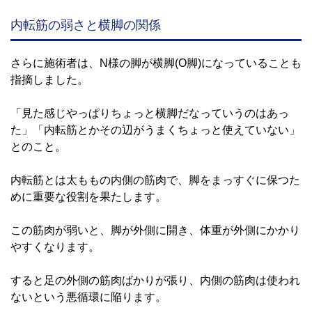
内転筋の弱さと横脚の関係
さらに施術者は、N様の脚が横脚(O脚)になっていることも
指摘しました。
「見た感じやっぱりちょっと横脚だなっていうのはあっ
た」「内転筋とかその辺がうまくちょっと使えていない」
とのこと。
内転筋とは太ももの内側の筋肉で、脚をまっすぐに保つた
めに重要な役割を果たします。
この筋肉が弱いと、脚が外側に開き、体重が外側にかかり
やすくなります。
すると足の外側の筋肉ばかりが張り、内側の筋肉は使われ
ないという悪循環に陥ります。