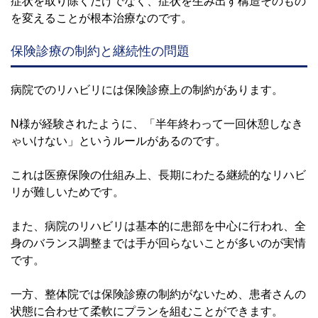
症状を取り除くだけでなく、症状を生み出す構造そのもの
を変えることが根本治療なのです。
保険診療の制約と継続性の問題
病院でのリハビリには保険診療上の制約があります。
N様が経験されたように、「半年終わって一回休憩しなき
ゃいけない」というルールがあるのです。
これは医療保険の仕組み上、長期にわたる継続的なリハビ
リが難しいためです。
また、病院のリハビリは基本的に患部を中心に行われ、全
身のバランス調整までは手が回らないことが多いのが実情
です。
一方、整体院では保険診療の制約がないため、患者さんの
状態に合わせて柔軟にプランを組むことができます。