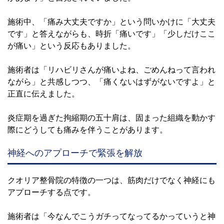
施術中、「痛み大丈夫ですか」という問いかけに「大丈夫
です」と答えながらも、時折「痛いです」「少しだけここ
が痛い」という反応もありました。
施術者は「リハビリさんが痛いよね、ごめんねって言われ
ながら」と共感しつつ、「痛くないはずがないですよ」と
正直に伝えました。
炎症期を過ぎた拘縮期の五十肩は、固まった組織を動かす
際にどうしても痛みを伴うことがあります。
神経へのアプローチで緊張を解放
クオリア整骨院の特徴の一つは、筋肉だけでなく神経にも
アプローチする点です。
施術者は「今なんでこうガチってなってるかっていうと神