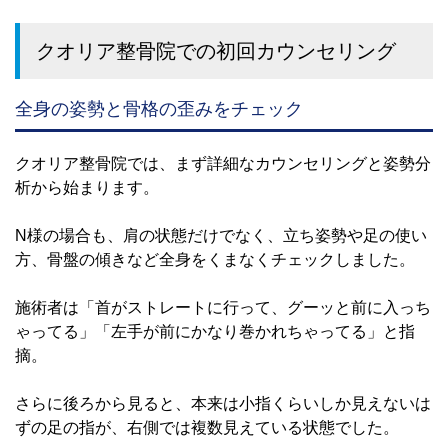
クオリア整骨院での初回カウンセリング
全身の姿勢と骨格の歪みをチェック
クオリア整骨院では、まず詳細なカウンセリングと姿勢分
析から始まります。
N様の場合も、肩の状態だけでなく、立ち姿勢や足の使い
方、骨盤の傾きなど全身をくまなくチェックしました。
施術者は「首がストレートに行って、グーッと前に入っち
ゃってる」「左手が前にかなり巻かれちゃってる」と指
摘。
さらに後ろから見ると、本来は小指くらいしか見えないは
ずの足の指が、右側では複数見えている状態でした。