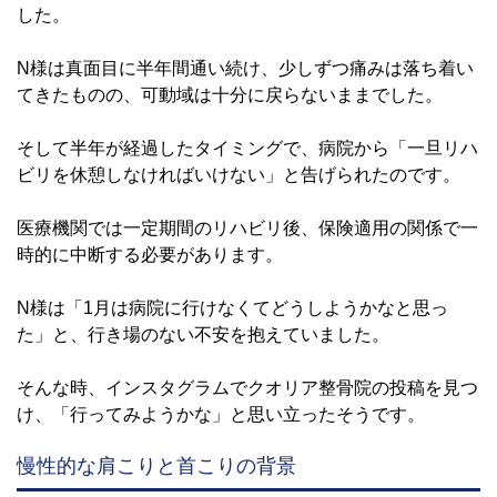
した。
N様は真面目に半年間通い続け、少しずつ痛みは落ち着い
てきたものの、可動域は十分に戻らないままでした。
そして半年が経過したタイミングで、病院から「一旦リハ
ビリを休憩しなければいけない」と告げられたのです。
医療機関では一定期間のリハビリ後、保険適用の関係で一
時的に中断する必要があります。
N様は「1月は病院に行けなくてどうしようかなと思っ
た」と、行き場のない不安を抱えていました。
そんな時、インスタグラムでクオリア整骨院の投稿を見つ
け、「行ってみようかな」と思い立ったそうです。
慢性的な肩こりと首こりの背景