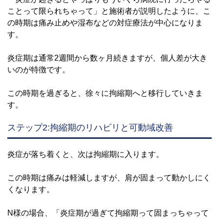
ことって限られちゃって」と施術者が説明したように、こ
の時期は痛み止めや湿布などの対症療法が中心になりま
す。
炎症期は通常2週間から数ヶ月続きますが、個人差が大き
いのが特徴です。
この時期を過ぎると、徐々に拘縮期へと移行していきま
す。
ステップ2:拘縮期のリハビリと可動域改善
炎症が落ち着くと、次は拘縮期に入ります。
この時期は痛みは軽減しますが、肩が固まって動かしにく
くなります。
N様の場合、「炎症期が過ぎて拘縮期って固まっちゃって