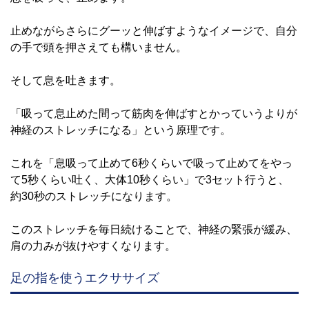
止めながらさらにグーッと伸ばすようなイメージで、自分
の手で頭を押さえても構いません。
そして息を吐きます。
「吸って息止めた間って筋肉を伸ばすとかっていうよりが
神経のストレッチになる」という原理です。
これを「息吸って止めて6秒くらいで吸って止めてをやっ
て5秒くらい吐く、大体10秒くらい」で3セット行うと、
約30秒のストレッチになります。
このストレッチを毎日続けることで、神経の緊張が緩み、
肩の力みが抜けやすくなります。
足の指を使うエクササイズ