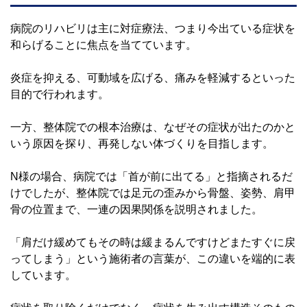
病院のリハビリは主に対症療法、つまり今出ている症状を
和らげることに焦点を当てています。
炎症を抑える、可動域を広げる、痛みを軽減するといった
目的で行われます。
一方、整体院での根本治療は、なぜその症状が出たのかと
いう原因を探り、再発しない体づくりを目指します。
N様の場合、病院では「首が前に出てる」と指摘されるだ
けでしたが、整体院では足元の歪みから骨盤、姿勢、肩甲
骨の位置まで、一連の因果関係を説明されました。
「肩だけ緩めてもその時は緩まるんですけどまたすぐに戻
ってしまう」という施術者の言葉が、この違いを端的に表
しています。