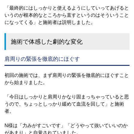
「最終的にはしっかりと使えるようにしていってあげると
いうのが根本的なところから直すというのはそういうこと
になってくる」と施術者は説明しました。
施術で体感した劇的な変化
肩周りの緊張を徹底的にほぐす
初回の施術では、まず肩周りの緊張を徹底的にほぐすこと
から始まりました。
「今日はしっかりと肩周りかなり固まっちゃっていると思
うので、ちょっとしっかり緩めて血流を回して」と施術
者。
N様は「力みがすごいです」「どうやって抜いていいのか
があまり」と自覚されていました。