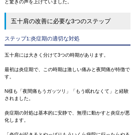
と驚きの声を上げていました。
五十肩の改善に必要な3つのステップ
ステップ1:炎症期の適切な対処
五十肩には大きく分けて3つの時期があります。
最初は炎症期で、この時期は激しい痛みと夜間痛が特徴で
す。
N様も「夜間痛もうガッツリ」「もう眠れなくて」と経験
されました。
炎症期の対処は基本的に安静で、無理に動かすと炎症が悪
化します。
「炎症が起きるとやっぱりもういくら病院に行ったらやる