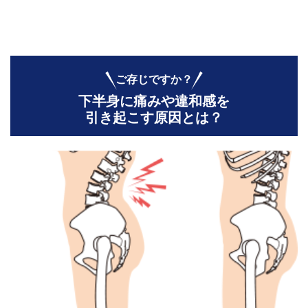
ご存じですか？
下半身に痛みや違和感を
引き起こす原因とは？