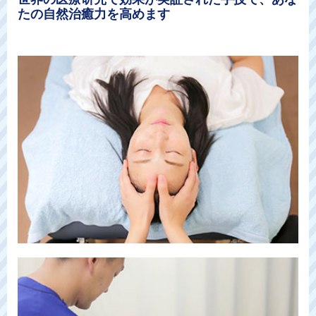
たの自然治癒力を高めます