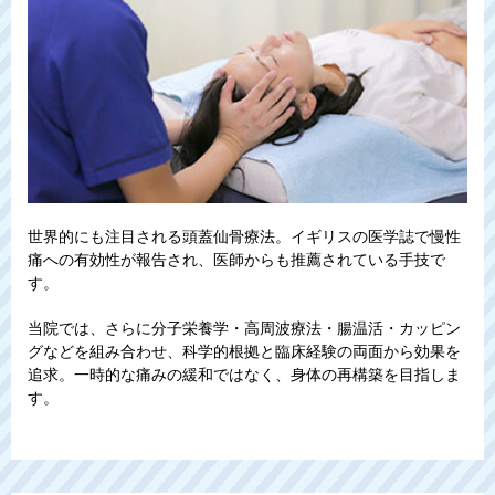
世界的にも注目される頭蓋仙骨療法。イギリスの医学誌で慢性
痛への有効性が報告され、医師からも推薦されている手技で
す。
当院では、さらに分子栄養学・高周波療法・腸温活・カッピン
グなどを組み合わせ、科学的根拠と臨床経験の両面から効果を
追求。一時的な痛みの緩和ではなく、身体の再構築を目指しま
す。