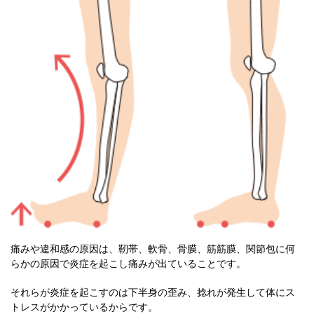
痛みや違和感の原因は、靭帯、軟骨、骨膜、筋筋膜、関節包に何
らかの原因で炎症を起こし痛みが出ていることです。
それらが炎症を起こすのは下半身の歪み、捻れが発生して体にス
トレスがかかっているからです。