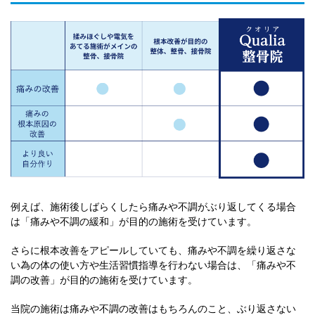
例えば、施術後しばらくしたら痛みや不調がぶり返してくる場合
は「痛みや不調の緩和」が目的の施術を受けています。
さらに根本改善をアピールしていても、痛みや不調を繰り返さな
い為の体の使い方や生活習慣指導を行わない場合は、「痛みや不
調の改善」が目的の施術を受けています。
当院の施術は痛みや不調の改善はもちろんのこと、ぶり返さない