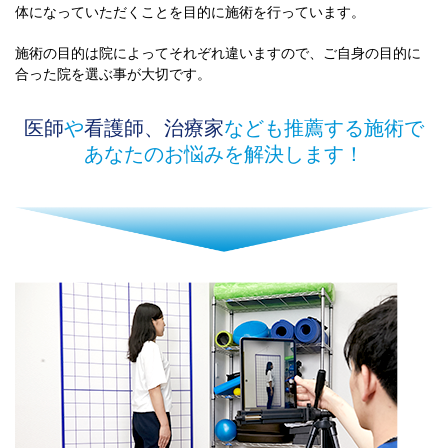
体になっていただくことを目的に施術を行っています。
施術の目的は院によってそれぞれ違いますので、ご自身の目的に
合った院を選ぶ事が大切です。
医師
や
看護師、治療家
なども推薦する施術で
あなたのお悩みを解決します！