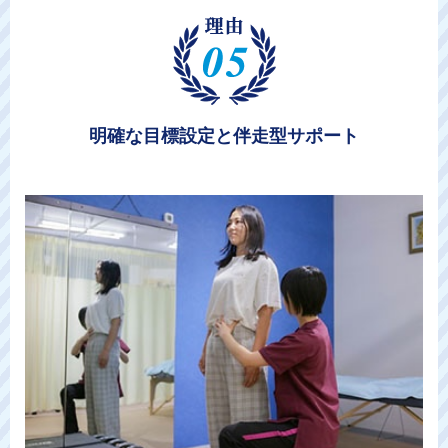
明確な目標設定と伴走型サポート