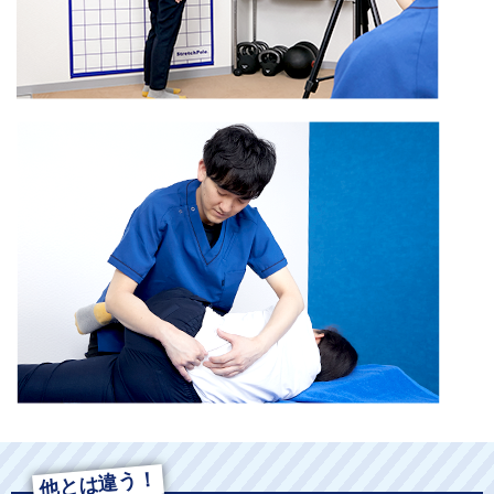
他とは違う！