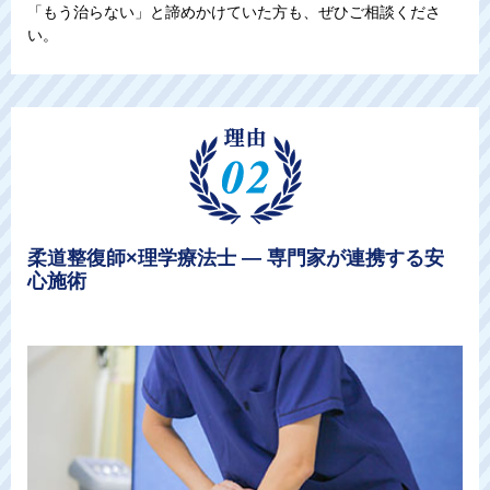
「もう治らない」と諦めかけていた方も、ぜひご相談くださ
い。
柔道整復師×理学療法士 ― 専門家が連携する安
心施術