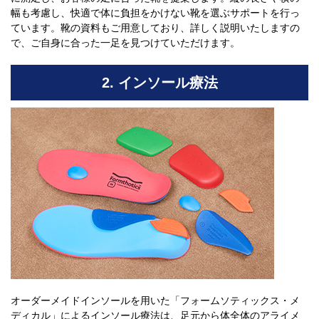
幅も考慮し、快適で体に負担をかけない靴を選ぶサポートを行っ
ています。靴の資料もご用意しており、詳しく説明いたしますの
で、ご自身に合った一足を見つけていただけます。
2. インソール療法
オーダーメイドインソールを用いた「フォームソティックス・メ
ディカル」によるインソール療法は、足元から体全体のアライメ