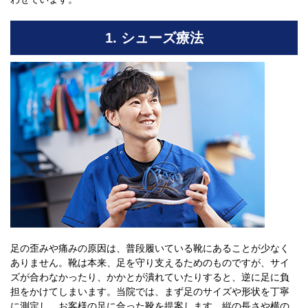
1. シューズ療法
足の歪みや痛みの原因は、普段履いている靴にあることが少なく
ありません。靴は本来、足を守り支えるためのものですが、サイ
ズが合わなかったり、かかとが潰れていたりすると、逆に足に負
担をかけてしまいます。当院では、まず足のサイズや形状を丁寧
に測定し、お客様の足に合った靴を提案します。縦の長さや横の