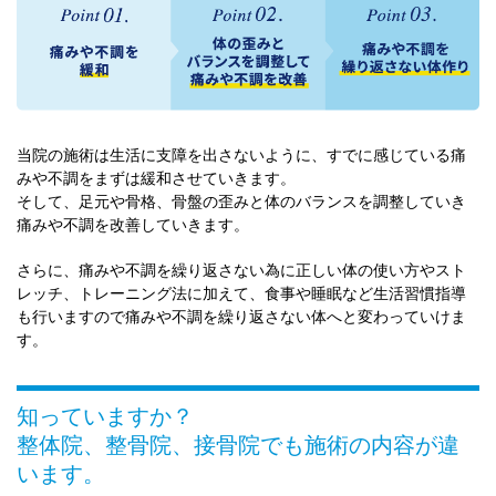
当院の施術は生活に支障を出さないように、すでに感じている痛
みや不調をまずは緩和させていきます。
そして、足元や骨格、骨盤の歪みと体のバランスを調整していき
痛みや不調を改善していきます。
さらに、痛みや不調を繰り返さない為に正しい体の使い方やスト
レッチ、トレーニング法に加えて、食事や睡眠など生活習慣指導
も行いますので痛みや不調を繰り返さない体へと変わっていけま
す。
知っていますか？
整体院、整骨院、接骨院でも施術の内容が違
います。