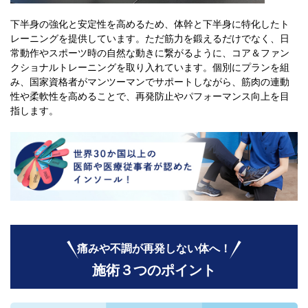
下半身の強化と安定性を高めるため、体幹と下半身に特化したト
レーニングを提供しています。ただ筋力を鍛えるだけでなく、日
常動作やスポーツ時の自然な動きに繋がるように、コア＆ファン
クショナルトレーニングを取り入れています。個別にプランを組
み、国家資格者がマンツーマンでサポートしながら、筋肉の連動
性や柔軟性を高めることで、再発防止やパフォーマンス向上を目
指します。
痛みや不調が再発しない体へ！
施術３つのポイント