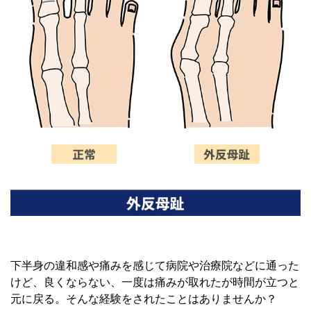
下半身の違和感や痛みを感じて病院や治療院などに通った
けど、良くならない、一度は痛みが取れたが時間が立つと
元に戻る。そんな経験をされたことはありませんか？