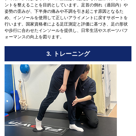
ントを整えることを目的としています。足首の倒れ（過回内）や
姿勢の歪みが、下半身の痛みや不調を引き起こす原因となるた
め、インソールを使用して正しいアライメントに戻すサポートを
行います。国家資格者による足圧測定と評価に基づき、足の形状
や歩行に合わせたインソールを提供し、日常生活やスポーツパフ
ォーマンスの向上を図ります。
3. トレーニング