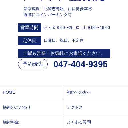
新京成線「北習志野駅」西口徒歩30秒
近隣にコインパーキング有
営業時間
月～金 9:00〜20:00 | 土 9:00〜18:00
定休日
日曜日、祝日、不定休
土曜も営業！お気軽にお電話ください。
047-404-9395
予約優先
HOME
初めての方へ
施術のこだわり
アクセス
施術料金
よくある質問