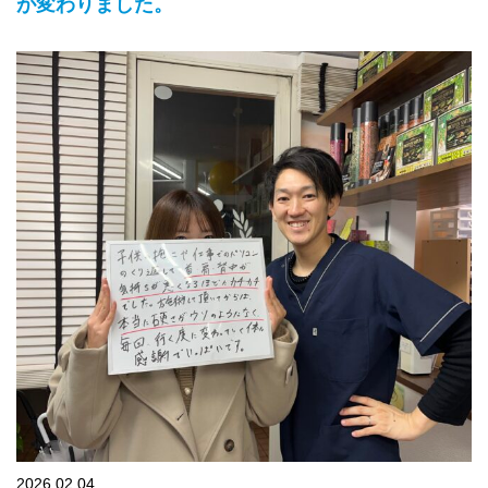
が変わりました。
2026.02.04