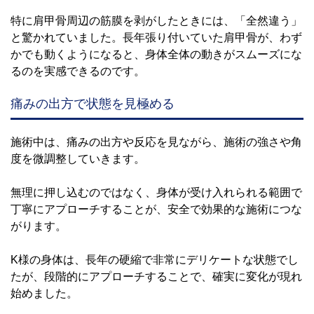
特に肩甲骨周辺の筋膜を剥がしたときには、「全然違う」
と驚かれていました。長年張り付いていた肩甲骨が、わず
かでも動くようになると、身体全体の動きがスムーズにな
るのを実感できるのです。
痛みの出方で状態を見極める
施術中は、痛みの出方や反応を見ながら、施術の強さや角
度を微調整していきます。
無理に押し込むのではなく、身体が受け入れられる範囲で
丁寧にアプローチすることが、安全で効果的な施術につな
がります。
K様の身体は、長年の硬縮で非常にデリケートな状態でし
たが、段階的にアプローチすることで、確実に変化が現れ
始めました。