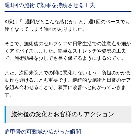
週1回の施術で効果を持続させる工夫
K様は「1週間だとこんな感じか」と、週1回のペースでも
硬くなってしまう傾向がありました。
そこで、施術後のセルフケアや日常生活での注意点を細か
くアドバイスしました。簡単なストレッチや姿勢の工夫
で、施術効果を少しでも長く保てるようにするのです。
また、次回来院までの間に悪化しないよう、負担のかかる
動作を避けることも重要です。継続的な施術と日常のケア
を組み合わせることで、着実に改善へと向かっていきま
す。
施術後の変化とお客様のリアクション
肩甲骨の可動域が広がった瞬間