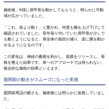
施術後、K様に肩甲骨を動かしてもらうと、明らかに可動
域が広がっていました。
「これ、前より動く」と驚かれ、何度も腕を上げ下げして
確認されていました。長年張り付いていた肩甲骨が少しで
も動くようになると、肩全体の負担が減り、楽に腕を動か
せるようになるのです。
この変化は、神経の癒着を剥がし、筋膜をリリースし、骨
格を整えた結果です。単一のアプローチでは得られない、
複合的な施術の効果といえます。
股関節の動きがスムーズになった実感
股関節周辺の硬さも、施術後には明らかに改善していまし
た。