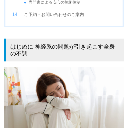
専門家による安心の施術体制
ご予約・お問い合わせのご案内
はじめに 神経系の問題が引き起こす全身
の不調