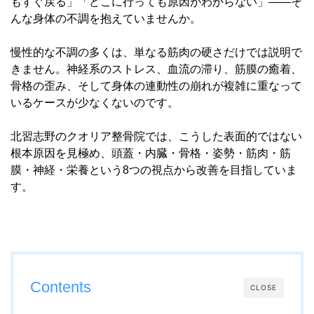
もすぐ戻る」「どこに行っても原因がわからない」――そ
んな身体の不調を抱えていませんか。
慢性的な不調の多くは、単なる筋肉の硬さだけでは説明で
きません。神経系のストレス、血流の滞り、筋膜の癒着、
骨格の歪み、そして身体の連動性の崩れが複雑に重なって
いるケースが少なくないのです。
北習志野のクオリア整骨院では、こうした表面的ではない
根本原因を見極め、頭蓋・内臓・骨格・姿勢・筋肉・筋
膜・神経・栄養という8つの視点から改善を目指していま
す。
Contents
CLOSE