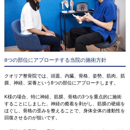
8つの部位にアプローチする当院の施術方針
クオリア整骨院では、頭蓋、内臓、骨格、姿勢、筋肉、筋
膜、神経、栄養という8つの部位にアプローチします。
K様の場合、特に神経、筋膜、骨格の3つを重点的に施術
することにしました。神経の癒着を剥がし、筋膜の硬縮を
ほぐし、骨格の歪みを整えることで、身体全体の連動性を
回復させるのが狙いです。