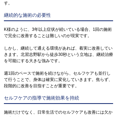
す。
継続的な施術の必要性
K様のように、3年以上症状が続いている場合、1回の施術
で完全に改善することは難しいのが現実です。
しかし、継続して通える環境があれば、着実に改善してい
きます。北習志野駅から徒歩30秒という立地は、継続治療
を可能にする大きな強みです。
週1回のペースで施術を続けながら、セルフケアも並行し
て行うことで、身体は確実に変化していきます。焦らず、
段階的に改善を目指すことが重要です。
セルフケアの指導で施術効果を持続
施術だけでなく、日常生活でのセルフケアも改善には欠か