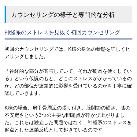
カウンセリングの様子と専門的な分析
神経系のストレスを見抜く初回カウンセリング
初回のカウンセリングでは、K様の身体の状態を詳しくヒ
アリングしました。
「神経的な部分が関与していて、それが筋肉を硬くしてい
る」という仮説のもと、どこにストレスがかかっているの
か、どの部位が連鎖的に影響を受けているのかを丁寧に確
認していきます。
K様の場合、肩甲骨周辺の張り付き、股関節の硬さ、膝の
不安定さという3つの主要な問題点が浮かび上がりまし
た。これらは独立した問題ではなく、神経系のストレスを
起点とした連鎖反応として起きているのです。