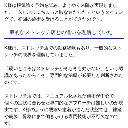
K様は根気強く予約を試み、ようやく来院が実現しまし
た。「久しぶりにちょっと暇な週だった」というタイミン
グで、初回の施術を受けることができたのです。
一般的なストレッチ店との違いを理解していた
K様は、ストレッチ店での勤務経験もあり、一般的なスト
レッチの限界を理解していました。
「硬いところはストレッチがそもそも効かない」という認
識があったからこそ、専門的な治療が必要だと判断された
のです。
ストレッチ店では、マニュアル化された施術が中心で、
個々の症状に合わせた専門的なアプローチは難しいのが現
実です。K様のように硬縮や癒着が進んだ状態では、神経
や筋膜、骨格にまで働きかける専門技術が不可欠なので
す。