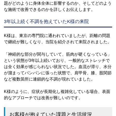
題がどのように身体全体に影響するのか、そしてどのよう
な施術で改善できるのかを詳しくお伝えします。
3年以上続く不調を抱えていたK様の来院
K様は、東京の専門院に通われていましたが、距離の問題
で継続が難しくなり、当院を紹介されて来院されました。
「神経的な部分が関与していて、筋肉が硬くなっている」
という状態が3年以上続いており、一般的なストレッチで
は全く効果が感じられない状況でした。血流が滞り、水分
が溜まってパンパンに張った状態で、肩甲骨、膝、股関節
など複数箇所に連鎖的な不調が現れていました。
K様のように、症状が長期化し複雑化している場合、表面
的なアプローチでは改善が難しいのです。
お客様が抱えていた課題と生活状況