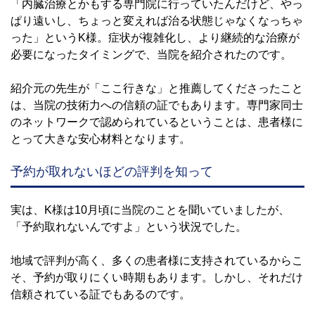
「内臓治療とかもする専門院に行っていたんだけど、やっ
ぱり遠いし、ちょっと変えれば治る状態じゃなくなっちゃ
った」というK様。症状が複雑化し、より継続的な治療が
必要になったタイミングで、当院を紹介されたのです。
紹介元の先生が「ここ行きな」と推薦してくださったこと
は、当院の技術力への信頼の証でもあります。専門家同士
のネットワークで認められているということは、患者様に
とって大きな安心材料となります。
予約が取れないほどの評判を知って
実は、K様は10月頃に当院のことを聞いていましたが、
「予約取れないんですよ」という状況でした。
地域で評判が高く、多くの患者様に支持されているからこ
そ、予約が取りにくい時期もあります。しかし、それだけ
信頼されている証でもあるのです。