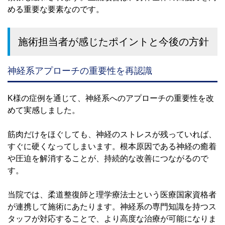
める重要な要素なのです。
施術担当者が感じたポイントと今後の方針
神経系アプローチの重要性を再認識
K様の症例を通じて、神経系へのアプローチの重要性を改
めて実感しました。
筋肉だけをほぐしても、神経のストレスが残っていれば、
すぐに硬くなってしまいます。根本原因である神経の癒着
や圧迫を解消することが、持続的な改善につながるので
す。
当院では、柔道整復師と理学療法士という医療国家資格者
が連携して施術にあたります。神経系の専門知識を持つス
タッフが対応することで、より高度な治療が可能になりま