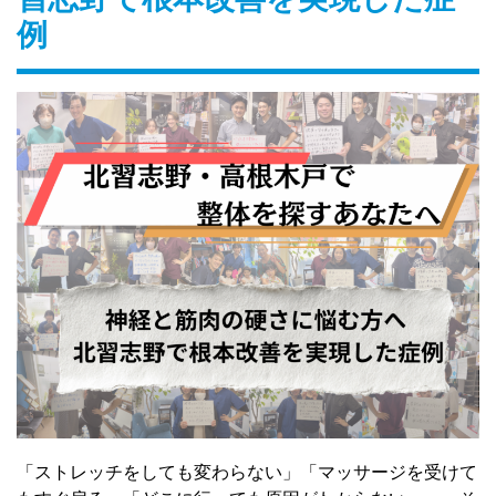
例
「ストレッチをしても変わらない」「マッサージを受けて