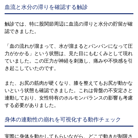
血流と水分の滞りを確認する触診
触診では、特に股関節周辺に血流の滞りと水分の貯留が確
認できました。
「血の流れが溜まって、水が溜まるとパンパンになって圧
力がかかる」という状態は、見た目にもむくみとして現れ
ていました。この圧力が神経を刺激し、痛みや不快感を引
き起こしていたのです。
また、お尻の筋肉が硬くなり、膝を整えてもお尻が動かな
いという状態も確認できました。これは骨盤の不安定さと
連動しており、女性特有のホルモンバランスの影響も考慮
する必要がありました。
身体の連動性の崩れを可視化する動作チェック
実際に身体を動かしてもらいながら、どこで動きが制限さ