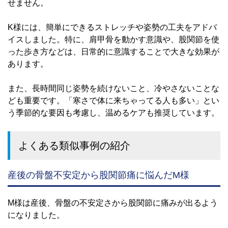
せません。
K様には、簡単にできるストレッチや姿勢の工夫をアドバ
イスしました。特に、肩甲骨を動かす意識や、股関節を使
った歩き方などは、日常的に意識することで大きな効果が
あります。
また、長時間同じ姿勢を続けないこと、冷やさないことな
ども重要です。「寒さで体に来ちゃってる人も多い」とい
う季節的な要因も考慮し、温めるケアも推奨しています。
よくある類似事例の紹介
産後の骨盤不安定から股関節痛に悩んだM様
M様は産後、骨盤の不安定さから股関節に痛みが出るよう
になりました。