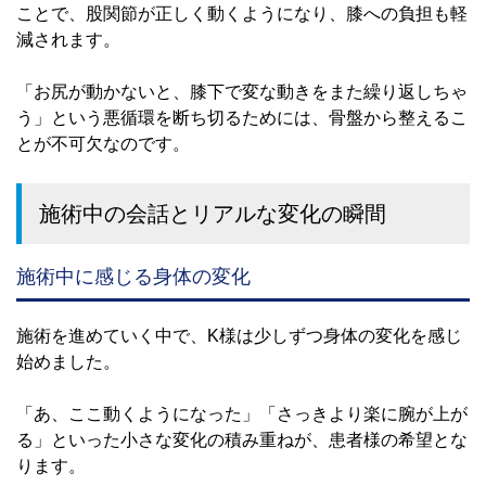
ことで、股関節が正しく動くようになり、膝への負担も軽
減されます。
「お尻が動かないと、膝下で変な動きをまた繰り返しちゃ
う」という悪循環を断ち切るためには、骨盤から整えるこ
とが不可欠なのです。
施術中の会話とリアルな変化の瞬間
施術中に感じる身体の変化
施術を進めていく中で、K様は少しずつ身体の変化を感じ
始めました。
「あ、ここ動くようになった」「さっきより楽に腕が上が
る」といった小さな変化の積み重ねが、患者様の希望とな
ります。