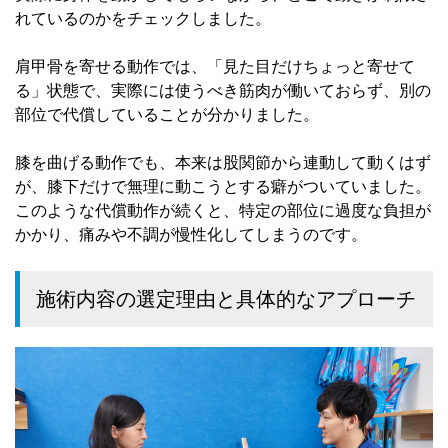
れているのかをチェックしました。
肩甲骨を寄せる動作では、「見た目だけちょっと寄せて
る」状態で、実際には使うべき筋肉が働いておらず、別の
部位で代償していることが分かりました。
膝を曲げる動作でも、本来は股関節から連動して動くはず
が、膝下だけで無理に動こうとする癖がついていました。
このような代償動作が続くと、特定の部位に過度な負担が
かかり、痛みや不調が慢性化してしまうのです。
施術内容の選定理由と具体的なアプローチ