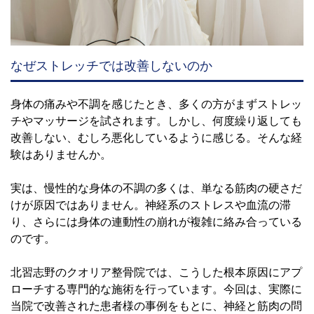
なぜストレッチでは改善しないのか
身体の痛みや不調を感じたとき、多くの方がまずストレッ
チやマッサージを試されます。しかし、何度繰り返しても
改善しない、むしろ悪化しているように感じる。そんな経
験はありませんか。
実は、慢性的な身体の不調の多くは、単なる筋肉の硬さだ
けが原因ではありません。神経系のストレスや血流の滞
り、さらには身体の連動性の崩れが複雑に絡み合っている
のです。
北習志野のクオリア整骨院では、こうした根本原因にアプ
ローチする専門的な施術を行っています。今回は、実際に
当院で改善された患者様の事例をもとに、神経と筋肉の問