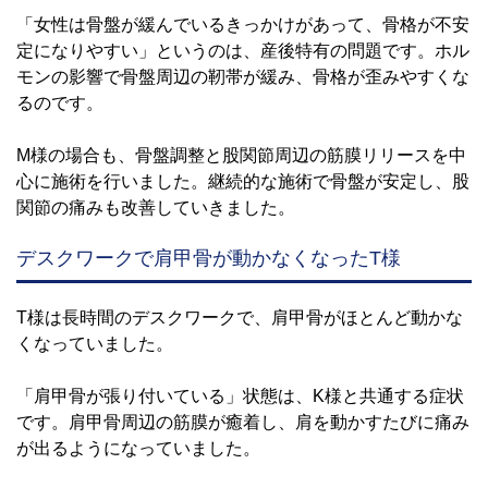
「女性は骨盤が緩んでいるきっかけがあって、骨格が不安
定になりやすい」というのは、産後特有の問題です。ホル
モンの影響で骨盤周辺の靭帯が緩み、骨格が歪みやすくな
るのです。
M様の場合も、骨盤調整と股関節周辺の筋膜リリースを中
心に施術を行いました。継続的な施術で骨盤が安定し、股
関節の痛みも改善していきました。
デスクワークで肩甲骨が動かなくなったT様
T様は長時間のデスクワークで、肩甲骨がほとんど動かな
くなっていました。
「肩甲骨が張り付いている」状態は、K様と共通する症状
です。肩甲骨周辺の筋膜が癒着し、肩を動かすたびに痛み
が出るようになっていました。