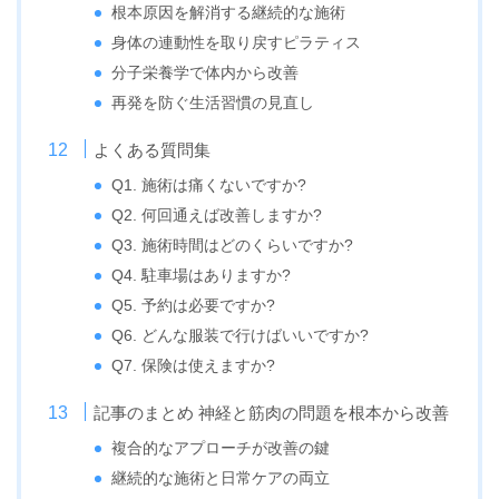
根本原因を解消する継続的な施術
身体の連動性を取り戻すピラティス
分子栄養学で体内から改善
再発を防ぐ生活習慣の見直し
よくある質問集
Q1. 施術は痛くないですか?
Q2. 何回通えば改善しますか?
Q3. 施術時間はどのくらいですか?
Q4. 駐車場はありますか?
Q5. 予約は必要ですか?
Q6. どんな服装で行けばいいですか?
Q7. 保険は使えますか?
記事のまとめ 神経と筋肉の問題を根本から改善
複合的なアプローチが改善の鍵
継続的な施術と日常ケアの両立