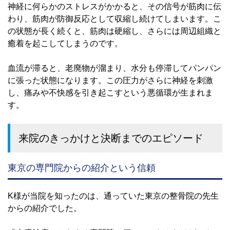
神経に何らかのストレスがかかると、その信号が筋肉に伝
わり、筋肉が防御反応として収縮し続けてしまいます。こ
の状態が長く続くと、筋肉は硬縮し、さらには周辺組織と
癒着を起こしてしまうのです。
血流が滞ると、老廃物が溜まり、水分も停滞してパンパン
に張った状態になります。この圧力がさらに神経を刺激
し、痛みや不快感を引き起こすという悪循環が生まれま
す。
来院のきっかけと決断までのエピソード
東京の専門院からの紹介という信頼
K様が当院を知ったのは、通っていた東京の整骨院の先生
からの紹介でした。