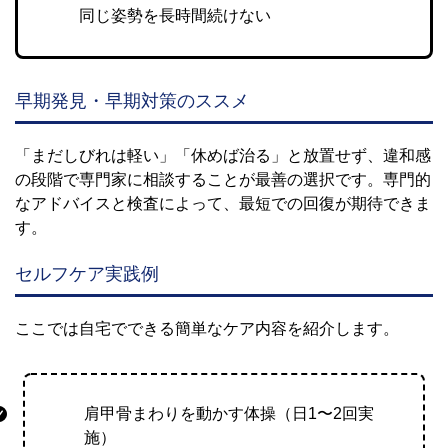
同じ姿勢を長時間続けない
早期発見・早期対策のススメ
「まだしびれは軽い」「休めば治る」と放置せず、違和感
の段階で専門家に相談することが最善の選択です。専門的
なアドバイスと検査によって、最短での回復が期待できま
す。
セルフケア実践例
ここでは自宅でできる簡単なケア内容を紹介します。
肩甲骨まわりを動かす体操（日1〜2回実
施）