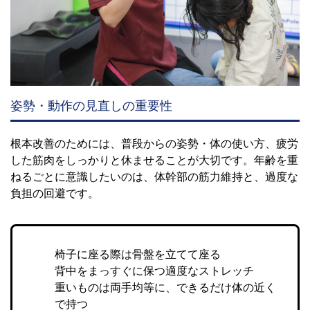
姿勢・動作の見直しの重要性
根本改善のためには、普段からの姿勢・体の使い方、疲労
した筋肉をしっかりと休ませることが大切です。年齢を重
ねるごとに意識したいのは、体幹部の筋力維持と、過度な
負担の回避です。
椅子に座る際は骨盤を立てて座る
背中をまっすぐに保つ適度なストレッチ
重いものは両手均等に、できるだけ体の近く
で持つ