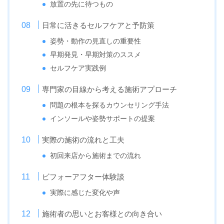
放置の先に待つもの
日常に活きるセルフケアと予防策
姿勢・動作の見直しの重要性
早期発見・早期対策のススメ
セルフケア実践例
専門家の目線から考える施術アプローチ
問題の根本を探るカウンセリング手法
インソールや姿勢サポートの提案
実際の施術の流れと工夫
初回来店から施術までの流れ
ビフォーアフター体験談
実際に感じた変化や声
施術者の思いとお客様との向き合い