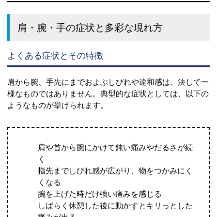
肩・腕・手の症状と多彩な現れ方
よくある症状とその特徴
肩から腕、手先にまでおよぶしびれや違和感は、決して一
様なものではありません。典型的な症状としては、以下の
ようなものが挙げられます。
肩や首から腕にかけて鈍い痛みやだるさが続
く
指先までしびれ感が広がり、物をつかみにく
くなる
腕を上げた時だけ強い痛みを感じる
しばらく休憩した後に動かすとキリっとした