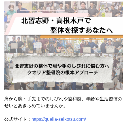
肩から腕・手先までのしびれや違和感、年齢や生活習慣の
せいとあきらめていませんか。
公式サイト：
https://qualia-seikotsu.com/