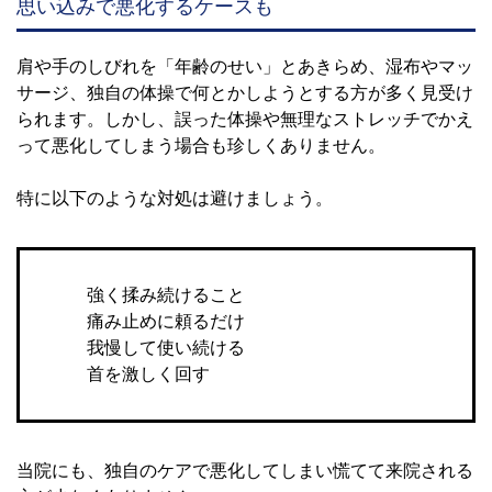
思い込みで悪化するケースも
肩や手のしびれを「年齢のせい」とあきらめ、湿布やマッ
サージ、独自の体操で何とかしようとする方が多く見受け
られます。しかし、誤った体操や無理なストレッチでかえ
って悪化してしまう場合も珍しくありません。
特に以下のような対処は避けましょう。
強く揉み続けること
痛み止めに頼るだけ
我慢して使い続ける
首を激しく回す
当院にも、独自のケアで悪化してしまい慌てて来院される