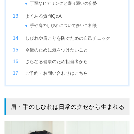
丁寧なヒアリングと寄り添いの姿勢
よくある質問Q&A
手や肩のしびれについて多いご相談
しびれや肩こりを防ぐための自己チェック
今後のために気をつけたいこと
さらなる健康のため担当者から
ご予約・お問い合わせはこちら
肩・手のしびれは日常のクセから生まれる