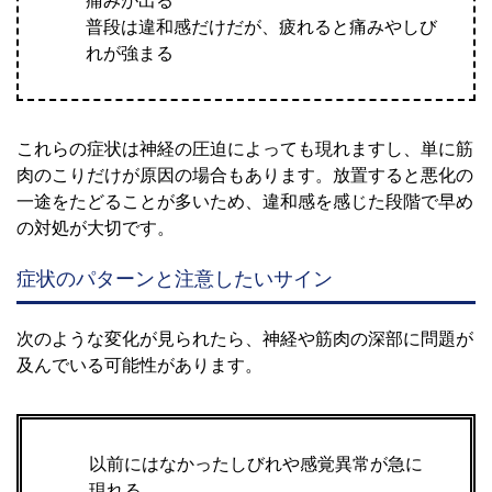
痛みが出る
普段は違和感だけだが、疲れると痛みやしび
れが強まる
これらの症状は神経の圧迫によっても現れますし、単に筋
肉のこりだけが原因の場合もあります。放置すると悪化の
一途をたどることが多いため、違和感を感じた段階で早め
の対処が大切です。
症状のパターンと注意したいサイン
次のような変化が見られたら、神経や筋肉の深部に問題が
及んでいる可能性があります。
以前にはなかったしびれや感覚異常が急に
現れる