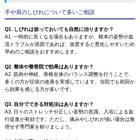
手や肩のしびれについて多いご相談
Q1. しびれは放っておいても自然に治りますか？
A1. 一時的に良くなる場合もありますが、根本の姿勢や血
流トラブルが原因であれば、放置すると悪化しやすいため
早めのご相談をおすすめします。
Q2. 整体や整骨院で効果はありますか？
A2. 筋肉や神経、骨格全体のバランス調整を行うことで、
多くの方が症状の改善を実感しています。当院でも初回か
ら効果を感じる方が多いです。
Q3. 自分でできる対処法はありますか？
A3. 日々のストレッチや正しい姿勢の意識、入浴による血
行促進が有効です。ただし、痛みやしびれが強い場合は無
理せず専門家を頼りましょう。