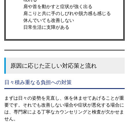
肩や首を動かすと症状が強く出る
肩こりと共に手のしびれや脱力感も感じる
休んでいても改善しない
日常生活に支障がある
原因に応じた正しい対応策と流れ
日々積み重なる負担への対策
まずは日々の姿勢を見直し、体を休ませてあげることが重
要です。それでも改善しない場合や症状が悪化する場合に
は、専門家による丁寧なカウンセリングと検査が欠かせま
せん。