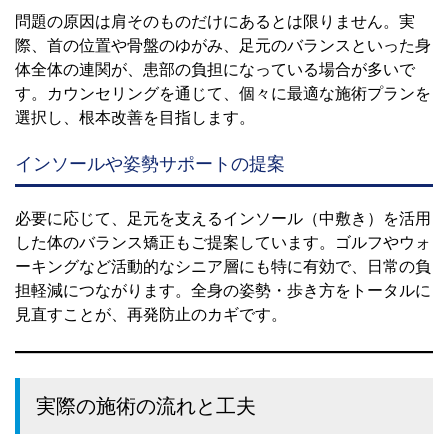
問題の原因は肩そのものだけにあるとは限りません。実
際、首の位置や骨盤のゆがみ、足元のバランスといった身
体全体の連関が、患部の負担になっている場合が多いで
す。カウンセリングを通じて、個々に最適な施術プランを
選択し、根本改善を目指します。
インソールや姿勢サポートの提案
必要に応じて、足元を支えるインソール（中敷き）を活用
した体のバランス矯正もご提案しています。ゴルフやウォ
ーキングなど活動的なシニア層にも特に有効で、日常の負
担軽減につながります。全身の姿勢・歩き方をトータルに
見直すことが、再発防止のカギです。
実際の施術の流れと工夫