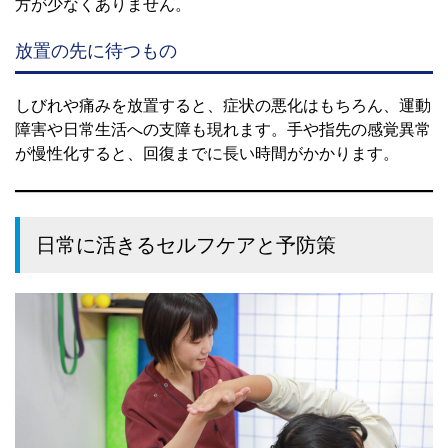
方が少なくありません。
放置の先に待つもの
しびれや痛みを放置すると、症状の悪化はもちろん、運動
障害や日常生活への支障も現れます。手や指先の感覚異常
が慢性化すると、回復までに長い時間がかかります。
日常に活きるセルフケアと予防策