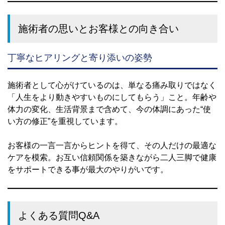
施術者の思いとお客様との向き合い
丁寧なヒアリングと寄り添いの姿勢
施術者として心がけているのは、単なる痛み取りではなく
「人生をより動きやすいものにしてもらう」こと。年齢や
体力の変化、生活背景まで含めて、今の体調にあった“使
い方の修正”を重視しています。
お客様の一言一言からヒントを得て、その人だけの最適な
ケアを模索。お互い信頼関係を築きながら二人三脚で健康
をサポートできる事が最大のやりがいです。
よくある質問Q&A