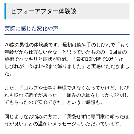
ビフォーアフター体験談
実際に感じた変化や声
76歳の男性の体験談です。最初は腕や手のしびれで「もう
年齢だから仕方ないかな」と思っていたものの、1回目の
施術でハッキリと症状が軽減。「最初10段階で10だった
しびれが、今は1〜2まで減りました」と実感いただきまし
た。
また、「ゴルフや仕事も無理できなくなってたけど、しび
れも取れて調子が戻った」「痛みの原因をしっかり説明し
てもらったので安心できた」というご感想も。
同じようなお悩みの方に、「我慢せずに専門家に頼ったほ
うが良い」との温かいメッセージもいただいています。