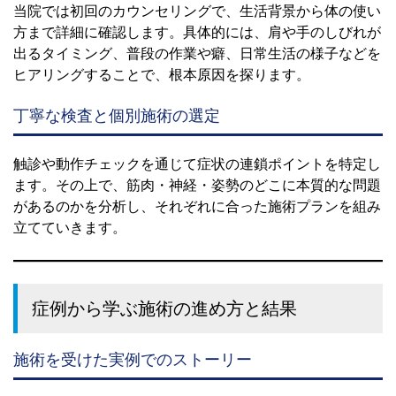
当院では初回のカウンセリングで、生活背景から体の使い
方まで詳細に確認します。具体的には、肩や手のしびれが
出るタイミング、普段の作業や癖、日常生活の様子などを
ヒアリングすることで、根本原因を探ります。
丁寧な検査と個別施術の選定
触診や動作チェックを通じて症状の連鎖ポイントを特定し
ます。その上で、筋肉・神経・姿勢のどこに本質的な問題
があるのかを分析し、それぞれに合った施術プランを組み
立てていきます。
症例から学ぶ施術の進め方と結果
施術を受けた実例でのストーリー