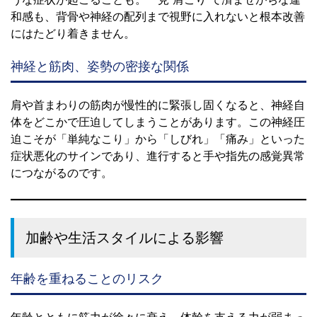
和感も、背骨や神経の配列まで視野に入れないと根本改善
にはたどり着きません。
神経と筋肉、姿勢の密接な関係
肩や首まわりの筋肉が慢性的に緊張し固くなると、神経自
体をどこかで圧迫してしまうことがあります。この神経圧
迫こそが「単純なこり」から「しびれ」「痛み」といった
症状悪化のサインであり、進行すると手や指先の感覚異常
につながるのです。
加齢や生活スタイルによる影響
年齢を重ねることのリスク