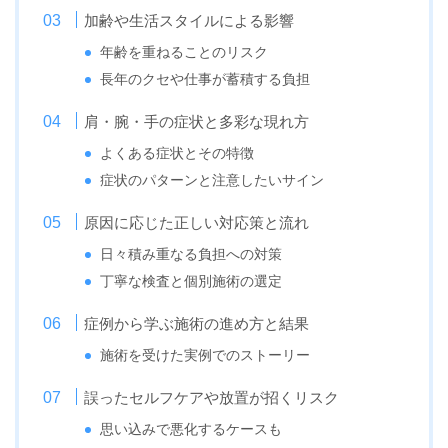
加齢や生活スタイルによる影響
年齢を重ねることのリスク
長年のクセや仕事が蓄積する負担
肩・腕・手の症状と多彩な現れ方
よくある症状とその特徴
症状のパターンと注意したいサイン
原因に応じた正しい対応策と流れ
日々積み重なる負担への対策
丁寧な検査と個別施術の選定
症例から学ぶ施術の進め方と結果
施術を受けた実例でのストーリー
誤ったセルフケアや放置が招くリスク
思い込みで悪化するケースも