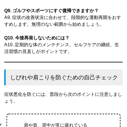
Q9. ゴルフやスポーツにすぐ復帰できますか？
A9. 症状の改善状況に合わせて、段階的な運動再開をおす
すめします。無理のない範囲から始めましょう。
Q10. 今後再発しないためには？
A10. 定期的な体のメンテナンス、セルフケアの継続、生
活習慣の見直しがポイントです。
しびれや肩こりを防ぐための自己チェック
症状悪化を防ぐには、普段から次のポイントに注意しまし
ょう。
肩や首、背中が常に疲れている