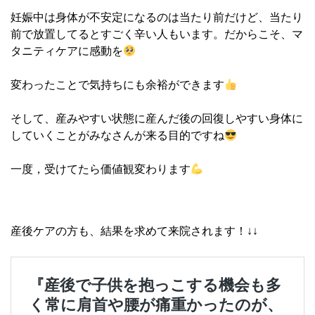
妊娠中は身体が不安定になるのは当たり前だけど、当たり
前で放置してるとすごく辛い人もいます。だからこそ、マ
タニティケアに感動を
変わったことで気持ちにも余裕ができます
そして、産みやすい状態に産んだ後の回復しやすい身体に
していくことがみなさんが来る目的ですね
一度，受けてたら価値観変わります
産後ケアの方も、結果を求めて来院されます！↓↓