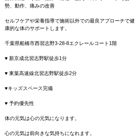
勢、動作、痛みの改善
セルフケアや栄養指導で施術以外での最良アプローチで健
康的な体のサポートします。
千葉県船橋市西習志野3-28-8エクレールコート1階
♥ 新京成北習志野駅徒歩1分
♥ 東葉高速線北習志野駅徒歩2分
♥キッズスペース完備
♥ 予約優先性
体の元気は心の元気になります。
心の元気は前向きな気持ちになれます。