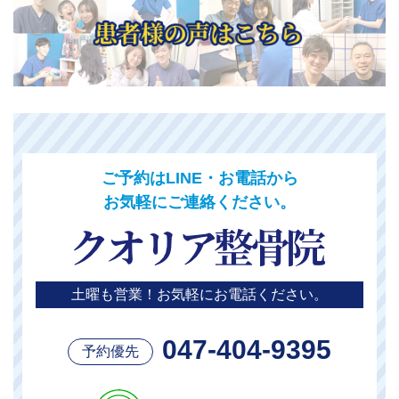
ご予約はLINE・お電話から
お気軽にご連絡ください。
土曜も営業！お気軽にお電話ください。
047-404-9395
予約優先