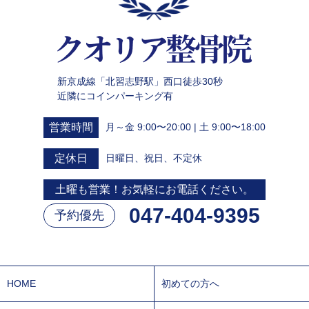
新京成線「北習志野駅」西口徒歩30秒
近隣にコインパーキング有
営業時間
月～金 9:00〜20:00 | 土 9:00〜18:00
定休日
日曜日、祝日、不定休
土曜も営業！お気軽にお電話ください。
047-404-9395
予約優先
HOME
初めての方へ