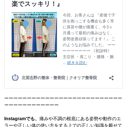
ーーーーーーーーーーーーーーーーーーーーーーーーーー
ーーーーーーーーーーーー
Instagramでも、
痛みや不調の根底にある姿勢や動作のエ
ラーや正しい体の使い方をする上での正しい知識を載せて