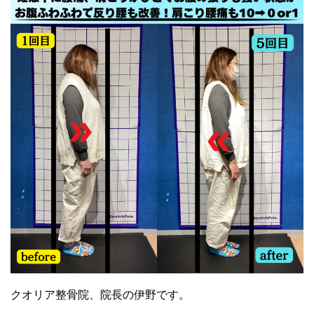
クオリア整骨院、院長の伊野です。