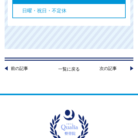
日曜・祝日・不定休
前の記事
次の記事
一覧に戻る