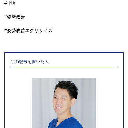
#呼吸
#姿勢改善
#姿勢改善エクササイズ
この記事を書いた人