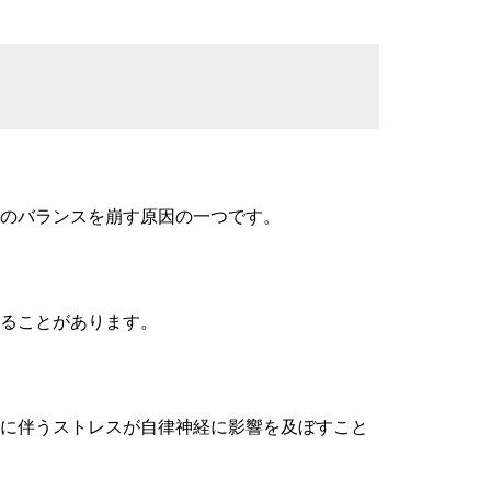
のバランスを崩す原因の一つです。
ることがあります。
れに伴うストレスが自律神経に影響を及ぼすこと