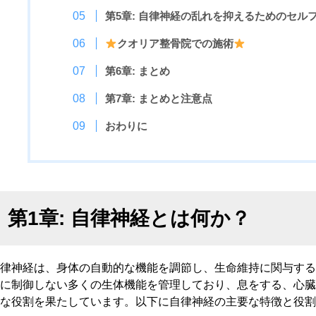
第5章: 自律神経の乱れを抑えるためのセル
クオリア整骨院での施術
第6章: まとめ
第7章: まとめと注意点
おわりに
第1章: 自律神経とは何か？
律神経は、身体の自動的な機能を調節し、生命維持に関与す
に制御しない多くの生体機能を管理しており、息をする、心
な役割を果たしています。以下に自律神経の主要な特徴と役割