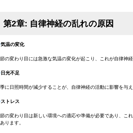
第2章: 自律神経の乱れの原因
気温の変化
節の変わり目には急激な気温の変化が起こり、これが自律神経
日光不足
季に日照時間が減少することが、自律神経の活動に影響を与え
ストレス
節の変わり目は新しい環境への適応や準備が必要であり、こ
あります。