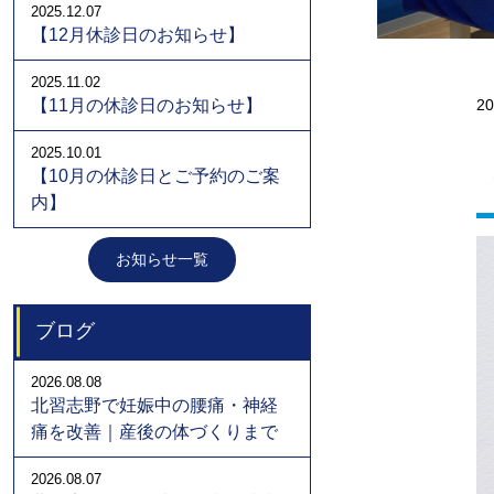
2025.12.07
【12月休診日のお知らせ】
2025.11.02
【11月の休診日のお知らせ】
2
2025.10.01
【10月の休診日とご予約のご案
内】
お知らせ一覧
ブログ
2026.08.08
北習志野で妊娠中の腰痛・神経
痛を改善｜産後の体づくりまで
2026.08.07