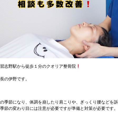
習志野駅から徒歩１分のクオリア整骨院
長の伊野です。
の季節になり、体調を崩したり肩こりや、ぎっくり腰などを
季節の変わり目には注意が必要ですが準備と対策が必要です。