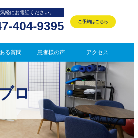
気軽にお電話ください。
ご予約はこちら
47-404-9395
ある質問
患者様の声
アクセス
ブロ