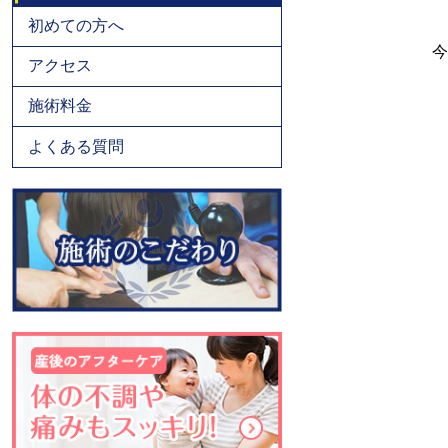
初めての方へ
今
アクセス
施術料金
よくある質問