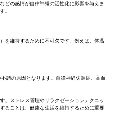
奮などの感情が自律神経の活性化に影響を与えま
す。
ス）を維持するために不可欠です。例えば、体温
や不調の原因となります。自律神経失調症、高血
ます。ストレス管理やリラクゼーションテクニッ
トすることは、健康な生活を維持するために重要