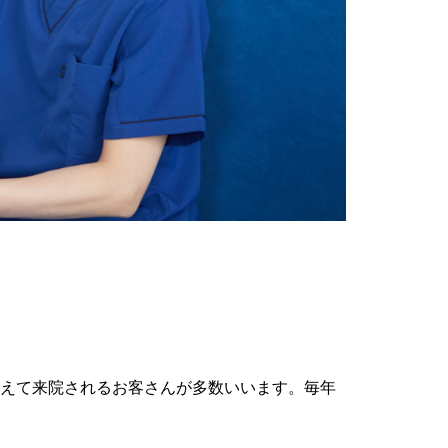
訴えて来院されるお客さんが多数いいます。毎年