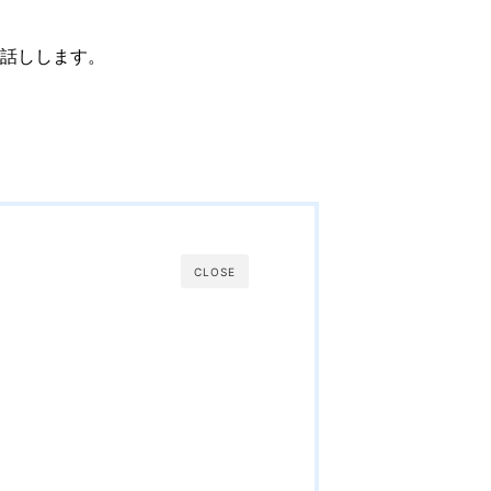
話しします。
CLOSE