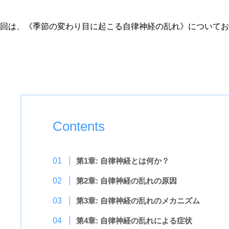
回は、《季節の変わり目に起こる自律神経の乱れ》についてお
Contents
第1章: 自律神経とは何か？
第2章: 自律神経の乱れの原因
第3章: 自律神経の乱れのメカニズム
第4章: 自律神経の乱れによる症状