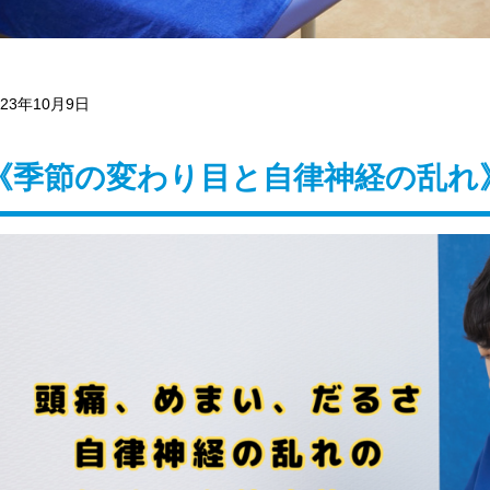
023年10月9日
《季節の変わり目と自律神経の乱れ