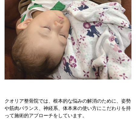
クオリア整骨院では、根本的な悩みの解消のために、姿勢
や筋肉バランス、神経系、体本来の使い方にこだわりを持
って施術的アプローチをしています。