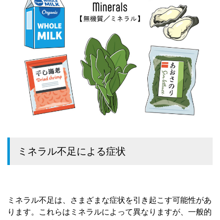
ミネラル不足による症状
ミネラル不足は、さまざまな症状を引き起こす可能性があ
ります。これらはミネラルによって異なりますが、一般的