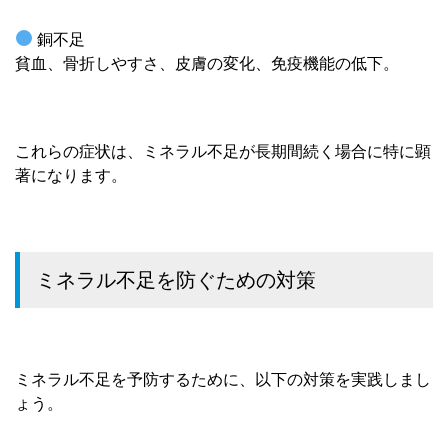
銅不足
貧血、骨折しやすさ、皮膚の変化、免疫機能の低下。
これらの症状は、ミネラル不足が長期間続く場合に特に顕
著になります。
ミネラル不足を防ぐための対策
ミネラル不足を予防するために、以下の対策を実践しまし
ょう。