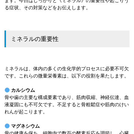
ます。今日はしっかりと《ミネラル》の重要性や起こりう
る症状、その対策などをお伝えします。
ミネラルの重要性
ミネラルは、体内の多くの生化学的プロセスに必要不可欠
です。これらの微量栄養素は、以下の役割を果たします。
カルシウム
骨や歯の主要な構成要素であり、筋肉収縮、神経伝達、血
液凝固にも不可欠です。不足すると骨粗鬆症や筋肉のけい
れんが起こります。
マグネシウム
骨の健康を保ち、細胞内で数百の酵素反応を調節し、心臓