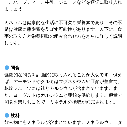
ー、ハーブティー、牛乳、ジュースなどを適切に取り入れ
ましょう。
ミネラルは健康的な生活に不可欠な栄養素であり、その不
足は健康に悪影響を及ぼす可能性があります。以下に、食
事の取り方と栄養摂取の組み合わせ方をさらに詳しく説明
します。
間食
健康的な間食を計画的に取り入れることが大切です。例え
ば、アーモンドやクルミはマグネシウムや亜鉛が豊富で、
乾燥フルーツには鉄とカルシウムが含まれています。ま
た、ヨーグルトはカルシウムと亜鉛を供給します。適量で
間食を楽しむことで、ミネラルの摂取が補完されます。
飲料
飲み物にもミネラルが含まれています。ミネラルウォータ