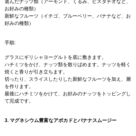
選んだナッツ類（アーモンド、くるみ、ピスタチオなど、
お好みの種類）
新鮮なフルーツ（イチゴ、ブルーベリー、バナナなど、お
好みの種類）
手順:
グラスにギリシャヨーグルトを底に敷きます。
ハチミツをかけ、ナッツ類を散りばめます。ナッツを軽く
焼くと香りが引き立ちます。
切ったり、スライスしたりした新鮮なフルーツを加え、層
を作ります。
最後にハチミツをかけて、お好みのナッツをトッピングし
て完成です。
3. マグネシウム豊富なアボカドとバナナスムージー