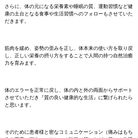
さらに、体の元になる栄養素や睡眠の質、運動習慣など健
康の土台となる食事や生活習慣へのフォローもさせていた
だきます。
筋肉を緩め、姿勢の歪みを正し、体本来の使い方を取り戻
し、正しい栄養の摂り方をすることで人間の持つ自然治癒
力を育みます。
体のエラーを正常に戻し、体の内と外の両面からサポート
させていただき『質の良い健康的な生活』に繋げられたら
と思います。
そのために患者様と密なコミュニケーション（痛みはもち