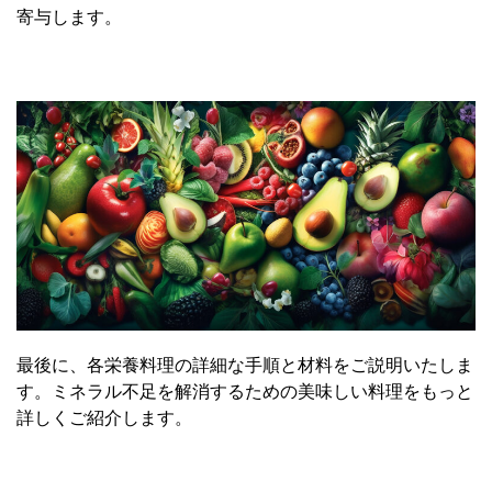
寄与します。
最後に、各栄養料理の詳細な手順と材料をご説明いたしま
す。ミネラル不足を解消するための美味しい料理をもっと
詳しくご紹介します。