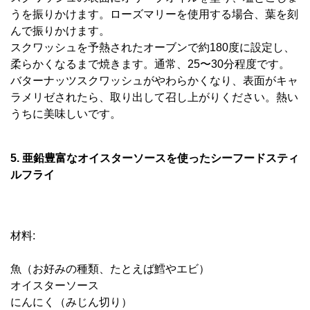
うを振りかけます。ローズマリーを使用する場合、葉を刻
んで振りかけます。
スクワッシュを予熱されたオーブンで約180度に設定し、
柔らかくなるまで焼きます。通常、25〜30分程度です。
バターナッツスクワッシュがやわらかくなり、表面がキャ
ラメリゼされたら、取り出して召し上がりください。熱い
うちに美味しいです。
5. 亜鉛豊富なオイスターソースを使ったシーフードスティ
ルフライ
材料:
魚（お好みの種類、たとえば鱈やエビ）
オイスターソース
にんにく（みじん切り）