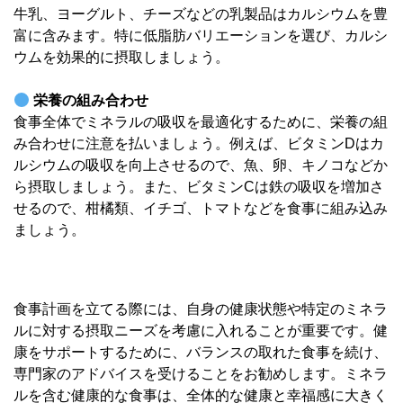
牛乳、ヨーグルト、チーズなどの乳製品はカルシウムを豊
富に含みます。特に低脂肪バリエーションを選び、カルシ
ウムを効果的に摂取しましょう。
栄養の組み合わせ
食事全体でミネラルの吸収を最適化するために、栄養の組
み合わせに注意を払いましょう。例えば、ビタミンDはカ
ルシウムの吸収を向上させるので、魚、卵、キノコなどか
ら摂取しましょう。また、ビタミンCは鉄の吸収を増加さ
せるので、柑橘類、イチゴ、トマトなどを食事に組み込み
ましょう。
食事計画を立てる際には、自身の健康状態や特定のミネラ
ルに対する摂取ニーズを考慮に入れることが重要です。健
康をサポートするために、バランスの取れた食事を続け、
専門家のアドバイスを受けることをお勧めします。ミネラ
ルを含む健康的な食事は、全体的な健康と幸福感に大きく