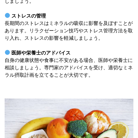
しましょう。
ストレスの管理
長期間のストレスはミネラルの吸収に影響を及ぼすことが
あります。リラクゼーション技巧やストレス管理方法を取
り入れ、ストレスの影響を軽減しましょう。
医師や栄養士のアドバイス
自身の健康状態や食事に不安がある場合、医師や栄養士に
相談しましょう。専門家のアドバイスを受け、適切なミネ
ラル摂取計画を立てることが大切です。