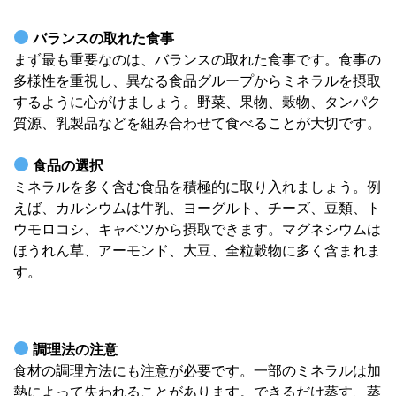
バランスの取れた食事
まず最も重要なのは、バランスの取れた食事です。食事の
多様性を重視し、異なる食品グループからミネラルを摂取
するように心がけましょう。野菜、果物、穀物、タンパク
質源、乳製品などを組み合わせて食べることが大切です。
食品の選択
ミネラルを多く含む食品を積極的に取り入れましょう。例
えば、カルシウムは牛乳、ヨーグルト、チーズ、豆類、ト
ウモロコシ、キャベツから摂取できます。マグネシウムは
ほうれん草、アーモンド、大豆、全粒穀物に多く含まれま
す。
調理法の注意
食材の調理方法にも注意が必要です。一部のミネラルは加
熱によって失われることがあります。できるだけ蒸す、蒸