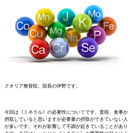
クオリア整骨院、院長の伊野です。
今回は《ミネラル》の必要性についてです。普段、食事か
摂取していると思いますが必要量の摂取ができていない人
が多いです。それが影響して不調が起きていることがあり