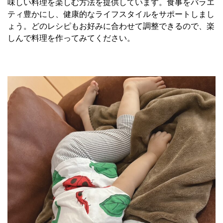
味しい料理を楽しむ方法を提供しています。食事をバラエ
ティ豊かにし、健康的なライフスタイルをサポートしまし
ょう。どのレシピもお好みに合わせて調整できるので、楽
しんで料理を作ってみてください。