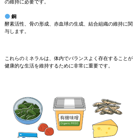
の維持に必要です。
銅
酵素活性、骨の形成、赤血球の生成、結合組織の維持に関
与します。
これらのミネラルは、体内でバランスよく存在することが
健康的な生活を維持するために非常に重要です。