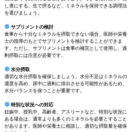
し煮にする、生で摂るなど、ミネラルを保持できる調理法
を選びましょう。
サプリメントの検討
食事から十分なミネラルを摂取できない場合、医師や栄養
士の指導のもとでサプリメントを検討することができま
す。ただし、サプリメントは食事の補完として使用し、過
剰摂取には注意が必要です。
水分摂取
適切な水分摂取を確保しましょう。水分不足はミネラルの
濃度を高め、尿中に過剰に排出させる可能性があるため、
水分バランスを保つことが重要です。
特別な状況への対応
妊娠中、授乳中、高齢者、アスリートなど、特別な状況に
ある場合は、通常よりも多くのミネラルを必要とすること
があります。医師や栄養士に相談し、適切な摂取量を確保