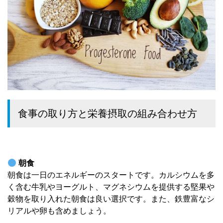
食事の取り方と栄養摂取の組み合わせ方
朝食
朝食は一日のエネルギーのスタートです。カルシウムを多
く含む牛乳やヨーグルト、マグネシウムを提供する堅果や
穀物を取り入れた朝食は良い選択です。また、鉄豊富なシ
リアルや卵も含めましょう。