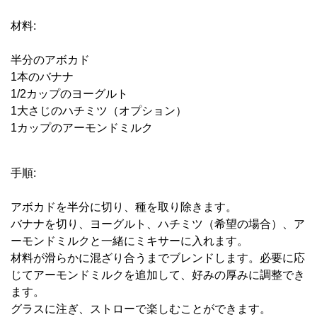
材料:
半分のアボカド
1本のバナナ
1/2カップのヨーグルト
1大さじのハチミツ（オプション）
1カップのアーモンドミルク
手順:
アボカドを半分に切り、種を取り除きます。
バナナを切り、ヨーグルト、ハチミツ（希望の場合）、ア
ーモンドミルクと一緒にミキサーに入れます。
材料が滑らかに混ざり合うまでブレンドします。必要に応
じてアーモンドミルクを追加して、好みの厚みに調整でき
ます。
グラスに注ぎ、ストローで楽しむことができます。