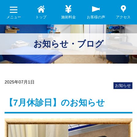
メニュー
トップ
施術料金
お客様の声
アクセス
お知らせ・ブログ
2025年07月1日
お知らせ
【7月休診日】のお知らせ