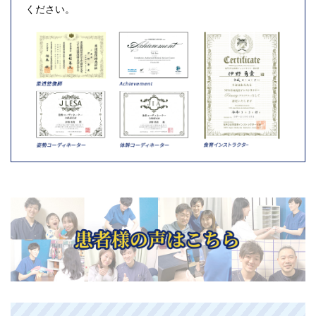
ください。