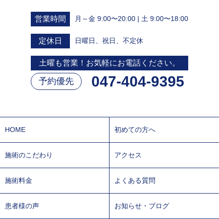
営業時間
月～金 9:00〜20:00 | 土 9:00〜18:00
定休日
日曜日、祝日、不定休
土曜も営業！お気軽にお電話ください。
047-404-9395
予約優先
HOME
初めての方へ
施術のこだわり
アクセス
施術料金
よくある質問
患者様の声
お知らせ・ブログ