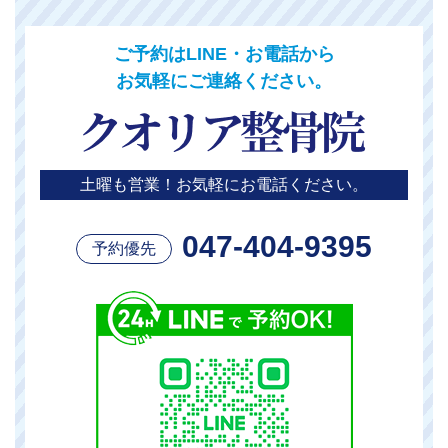
ご予約はLINE・お電話から
お気軽にご連絡ください。
土曜も営業！お気軽にお電話ください。
047-404-9395
予約優先