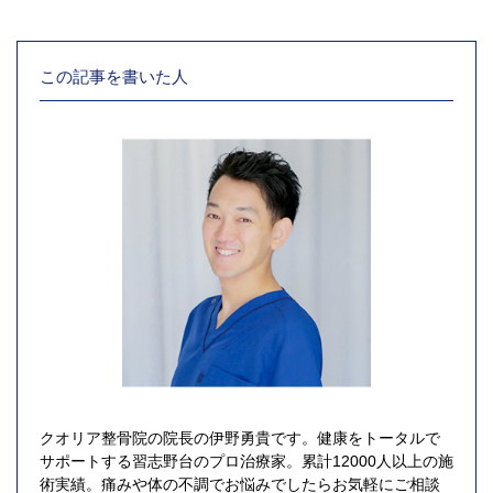
この記事を書いた人
クオリア整骨院の院長の伊野勇貴です。健康をトータルで
サポートする習志野台のプロ治療家。累計12000人以上の施
術実績。痛みや体の不調でお悩みでしたらお気軽にご相談