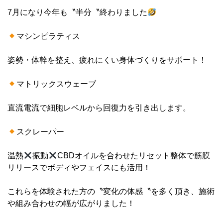
7月になり今年も〝半分〝終わりました
マシンピラティス
姿勢・体幹を整え、疲れにくい身体づくりをサポート！
マトリックスウェーブ
直流電流で細胞レベルから回復力を引き出します。
スクレーパー
温熱
振動
CBDオイルを合わせたリセット整体で筋膜
リリースでボディやフェイスにも活用！
これらを体験された方の〝変化の体感〝を多く頂き、施術
や組み合わせの幅が広がりました！