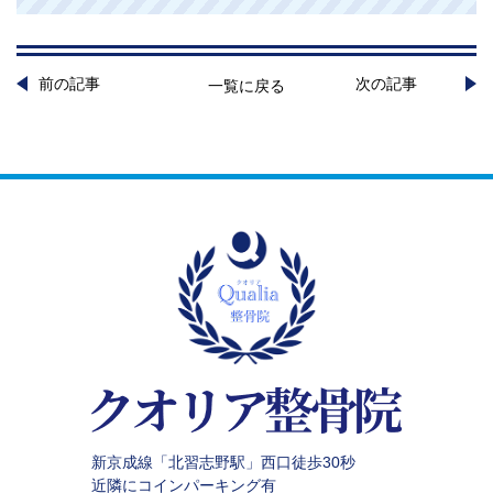
前の記事
次の記事
一覧に戻る
新京成線「北習志野駅」西口徒歩30秒
近隣にコインパーキング有