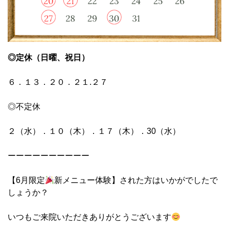
◎定休（日曜、祝日）
６．１３．２０．２１.２７
◎不定休
２（水）．１０（木）．１７（木）．30（水）
ーーーーーーーーーー
【6月限定
新メニュー体験】された方はいかがでしたで
しょうか？
いつもご来院いただきありがとうございます