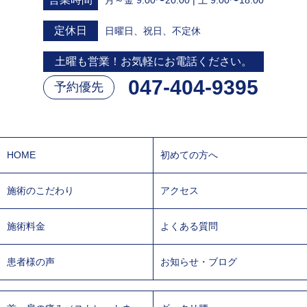
定休日
日曜日、祝日、不定休
土曜も営業！お気軽にお電話ください。
047-404-9395
予約優先
HOME
初めての方へ
施術のこだわり
アクセス
施術料金
よくある質問
患者様の声
お知らせ・ブログ